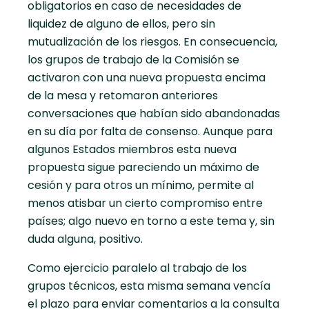
obligatorios en caso de necesidades de
liquidez de alguno de ellos, pero sin
mutualización de los riesgos. En consecuencia,
los grupos de trabajo de la Comisión se
activaron con una nueva propuesta encima
de la mesa y retomaron anteriores
conversaciones que habían sido abandonadas
en su día por falta de consenso. Aunque para
algunos Estados miembros esta nueva
propuesta sigue pareciendo un máximo de
cesión y para otros un mínimo, permite al
menos atisbar un cierto compromiso entre
países; algo nuevo en torno a este tema y, sin
duda alguna, positivo.
Como ejercicio paralelo al trabajo de los
grupos técnicos, esta misma semana vencía
el plazo para enviar comentarios a la consulta