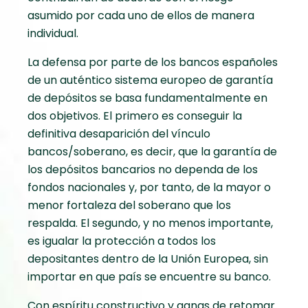
asumido por cada uno de ellos de manera
individual.
La defensa por parte de los bancos españoles
de un auténtico sistema europeo de garantía
de depósitos se basa fundamentalmente en
dos objetivos. El primero es conseguir la
definitiva desaparición del vínculo
bancos/soberano, es decir, que la garantía de
los depósitos bancarios no dependa de los
fondos nacionales y, por tanto, de la mayor o
menor fortaleza del soberano que los
respalda. El segundo, y no menos importante,
es igualar la protección a todos los
depositantes dentro de la Unión Europea, sin
importar en que país se encuentre su banco.
Con espíritu constructivo y ganas de retomar