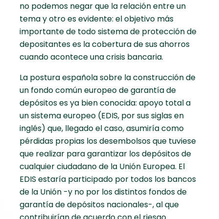
no podemos negar que la relación entre un
tema y otro es evidente: el objetivo más
importante de todo sistema de protección de
depositantes es la cobertura de sus ahorros
cuando acontece una crisis bancaria.
La postura española sobre la construcción de
un fondo común europeo de garantía de
depósitos es ya bien conocida: apoyo total a
un sistema europeo (EDIS, por sus siglas en
inglés) que, llegado el caso, asumiría como
pérdidas propias los desembolsos que tuviese
que realizar para garantizar los depósitos de
cualquier ciudadano de la Unión Europea. El
EDIS estaría participado por todos los bancos
de la Unión -y no por los distintos fondos de
garantía de depósitos nacionales-, al que
contribuirían de acuerdo con el riesgo