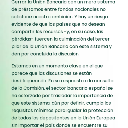
Cerrar la Unión Bancaria con un mero sistema
de préstamos entre fondos nacionales no
satisface nuestra ambición. Y hay un riesgo
evidente de que los países que no desean
compartir los recursos -y, en su caso, las
pérdidas- fuercen la culminación del tercer
pilar de la Unión Bancaria con este sistema y
den por concluida la discusión.
Estamos en un momento clave en el que
parece que las discusiones se están
desbloqueando. En su respuesta a la consulta
de la Comisión, el sector bancario español se
ha esforzado por trasladar la importancia de
que este sistema, aún por definir, cumpla los
requisitos mínimos para igualar la protección
de todos los depositantes en la Unión Europea
sin importar el país donde se encuentre su