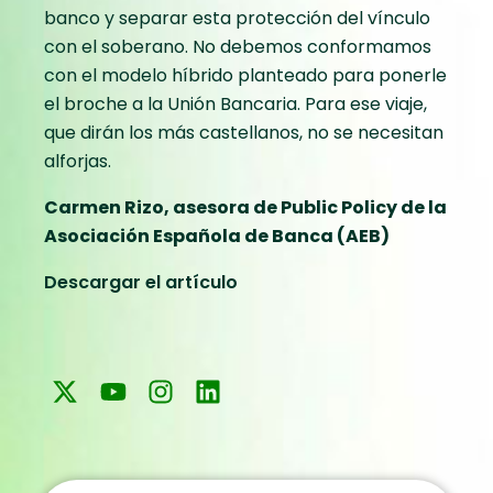
banco y separar esta protección del vínculo
con el soberano. No debemos conformamos
con el modelo híbrido planteado para ponerle
el broche a la Unión Bancaria. Para ese viaje,
que dirán los más castellanos, no se necesitan
alforjas.
Carmen Rizo, a
sesora de Public Policy de la
Asociación Española de Banca (AEB)
Descargar el artículo