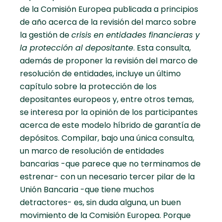
de la Comisión Europea publicada a principios
de año acerca de la revisión del marco sobre
la gestión de
crisis en entidades financieras y
la protección al depositante
. Esta consulta,
además de proponer la revisión del marco de
resolución de entidades, incluye un último
capítulo sobre la protección de los
depositantes europeos y, entre otros temas,
se interesa por la opinión de los participantes
acerca de este modelo híbrido de garantía de
depósitos. Compilar, bajo una única consulta,
un marco de resolución de entidades
bancarias -que parece que no terminamos de
estrenar- con un necesario tercer pilar de la
Unión Bancaria -que tiene muchos
detractores- es, sin duda alguna, un buen
movimiento de la Comisión Europea. Porque