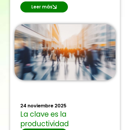
Leer más
24 noviembre 2025
La clave es la
productividad