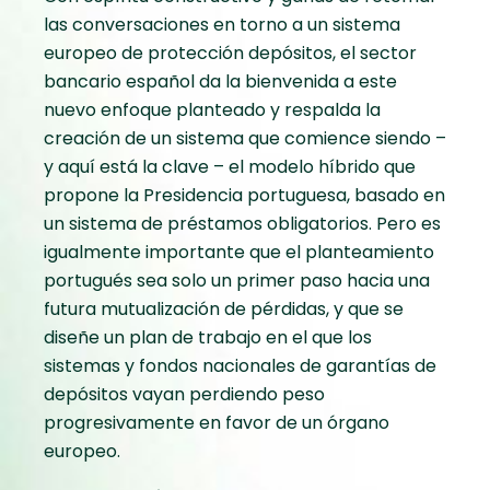
las conversaciones en torno a un sistema
europeo de protección depósitos, el sector
bancario español da la bienvenida a este
nuevo enfoque planteado y respalda la
creación de un sistema que comience siendo –
y aquí está la clave – el modelo híbrido que
propone la Presidencia portuguesa, basado en
un sistema de préstamos obligatorios. Pero es
igualmente importante que el planteamiento
portugués sea solo un primer paso hacia una
futura mutualización de pérdidas, y que se
diseñe un plan de trabajo en el que los
sistemas y fondos nacionales de garantías de
depósitos vayan perdiendo peso
progresivamente en favor de un órgano
europeo.