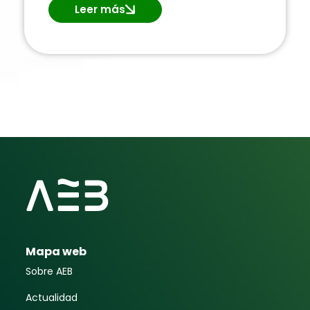
Leer más
Mapa web
Sobre AEB
Actualidad