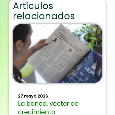
Artículos
relacionados
27 mayo 2026
La banca, vector de
crecimiento