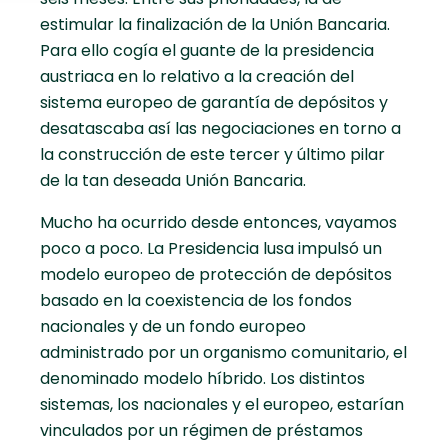
estimular la finalización de la Unión Bancaria.
Para ello cogía el guante de la presidencia
austriaca en lo relativo a la creación del
sistema europeo de garantía de depósitos y
desatascaba así las negociaciones en torno a
la construcción de este tercer y último pilar
de la tan deseada Unión Bancaria.
Mucho ha ocurrido desde entonces, vayamos
poco a poco. La Presidencia lusa impulsó un
modelo europeo de protección de depósitos
basado en la coexistencia de los fondos
nacionales y de un fondo europeo
administrado por un organismo comunitario, el
denominado modelo híbrido. Los distintos
sistemas, los nacionales y el europeo, estarían
vinculados por un régimen de préstamos