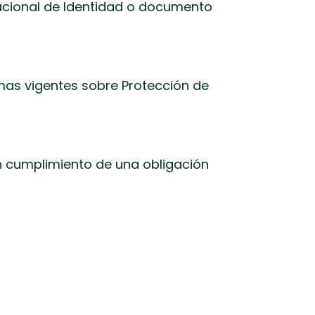
cional de Identidad o documento
mas vigentes sobre Protección de
en cumplimiento de una obligación