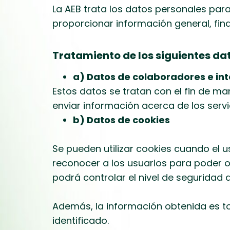
La AEB trata los datos personales para
proporcionar información general, fina
Tratamiento de los siguientes da
a) Datos de colaboradores e int
Estos datos se tratan con el fin de ma
enviar información acerca de los servic
b) Datos de cookies
Se pueden utilizar cookies cuando el u
reconocer a los usuarios para poder o
podrá controlar el nivel de segurida
Además, la información obtenida es t
identificado.