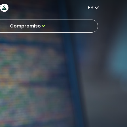
ES
Compromiso