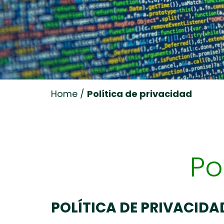
Home
/
Política de privacidad
Po
POLÍTICA DE PRIVACIDA