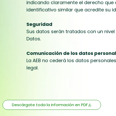
indicando claramente el derecho que
identificativo similar que acredite su i
Seguridad
Sus datos serán tratados con un nive
Datos.
Comunicación de los datos persona
La AEB no cederá los datos personales
legal.
Descárgate toda la información en PDF