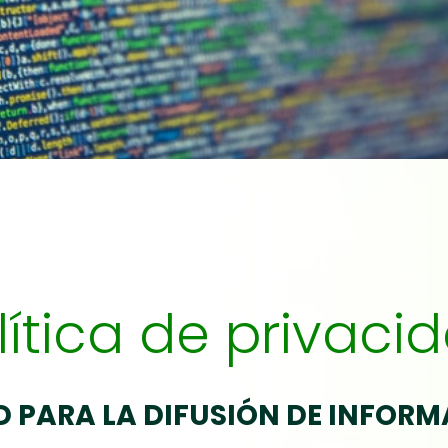
lítica de privaci
D PARA LA DIFUSIÓN DE INFOR