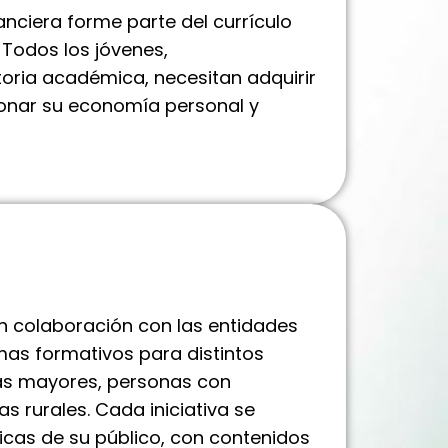
nciera forme parte del currículo
Todos los jóvenes,
oria académica, necesitan adquirir
onar su economía personal y
n colaboración con las entidades
as formativos para distintos
nas mayores, personas con
s rurales. Cada iniciativa se
icas de su público, con contenidos