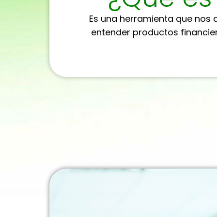
Es una herramienta que nos a
entender productos financier