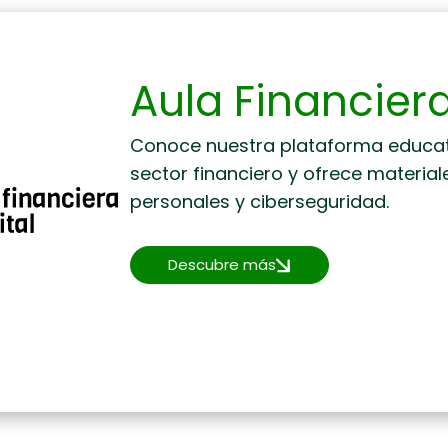
Aula Financiera
Conoce nuestra plataforma educativ
sector financiero y ofrece material
personales y ciberseguridad.
Descubre más