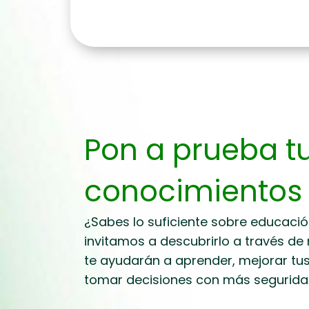
Pon a prueba t
conocimientos
¿Sabes lo suficiente sobre educació
invitamos a descubrirlo a través de
te ayudarán a aprender, mejorar tu
tomar decisiones con más segurida