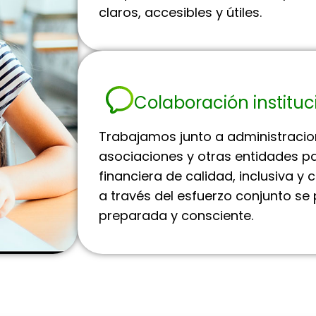
claros, accesibles y útiles.
Colaboración instituc
Trabajamos junto a administracion
asociaciones y otras entidades p
financiera de calidad, inclusiva y
a través del esfuerzo conjunto s
preparada y consciente.