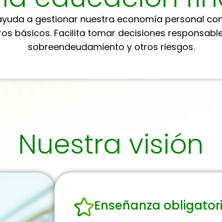
yuda a gestionar nuestra economía personal con cri
os básicos. Facilita tomar decisiones responsable
sobreendeudamiento y otros riesgos.
Nuestra visión
Enseñanza obligator