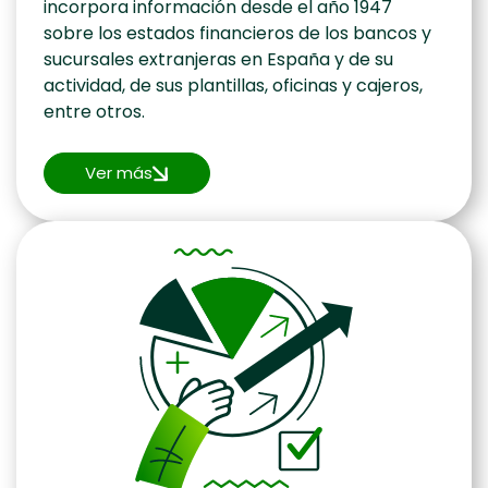
incorpora información desde el año 1947
sobre los estados financieros de los bancos y
sucursales extranjeras en España y de su
actividad, de sus plantillas, oficinas y cajeros,
entre otros.
Ver más