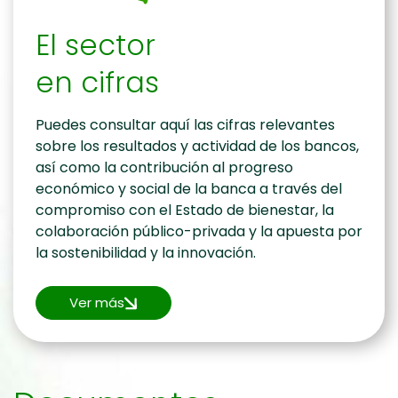
El sector
en cifras
Puedes consultar aquí las cifras relevantes
sobre los resultados y actividad de los bancos,
así como la contribución al progreso
económico y social de la banca a través del
compromiso con el Estado de bienestar, la
colaboración público-privada y la apuesta por
la sostenibilidad y la innovación.
Ver más