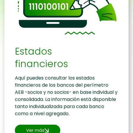
Estados
financieros
Aquí puedes consultar los estados
financieros de los bancos del perímetro
AEB -socios y no socios- en base individual y
consolidada. La información está disponible
tanto individualizada para cada banco
como a nivel agregado.
Ver más