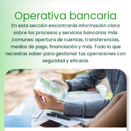
Operativa bancaria
En esta sección encontrarás información clara
sobre los procesos y servicios bancarios más
comunes: apertura de cuentas, transferencias,
medios de pago, financiación y más. Todo lo que
necesitas saber para gestionar tus operaciones con
seguridad y eficacia.