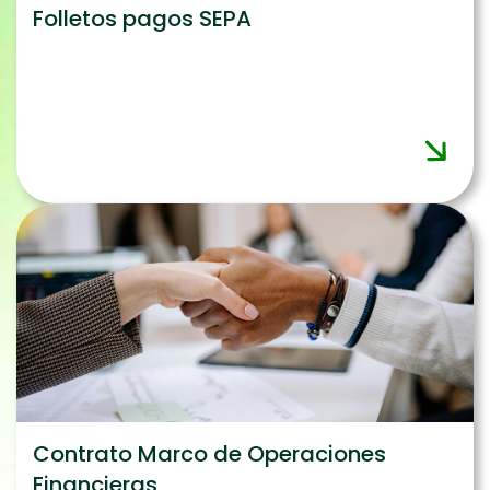
Folletos pagos SEPA
Contrato Marco de Operaciones
Financieras