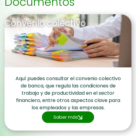
Documentos
Convenio colectivo
Aquí puedes consultar el convenio colectivo
de banca, que regula las condiciones de
trabajo y de productividad en el sector
financiero, entre otros aspectos clave para
los empleados y las empresas.
Saber más