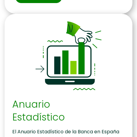
Anuario
Estadístico
El Anuario Estadístico de la Banca en España