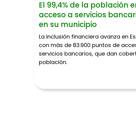
El 99,4% de la población 
acceso a servicios bancar
en su municipio
La inclusión financiera avanza en 
con más de 83.900 puntos de acceso
servicios bancarios, que dan cobert
población.