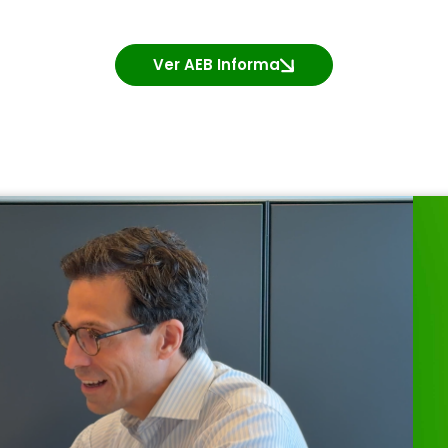
Ver AEB Informa