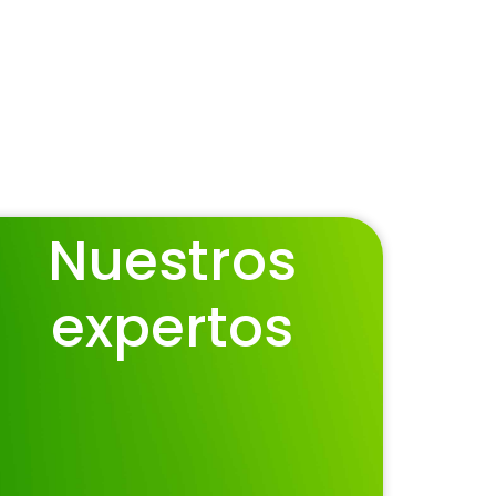
Nuestros
expertos