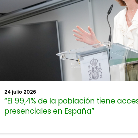
24 julio 2026
“El 99,4% de la población tiene acce
presenciales en España”