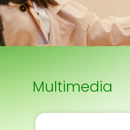
Multimedia