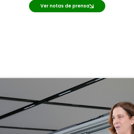
Ver notas de prensa