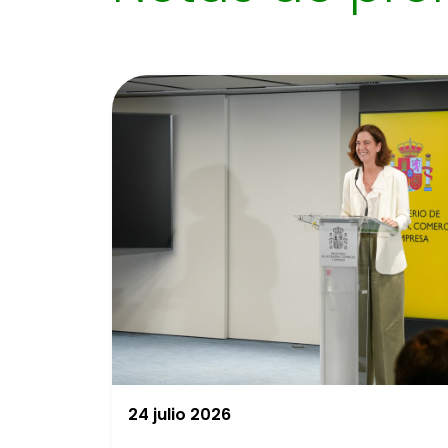
24 julio 2026