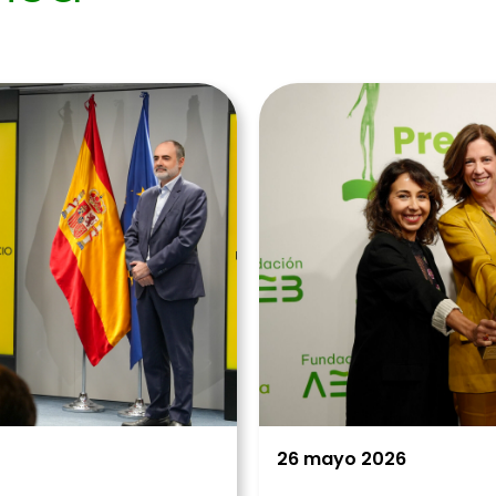
26 mayo 2026