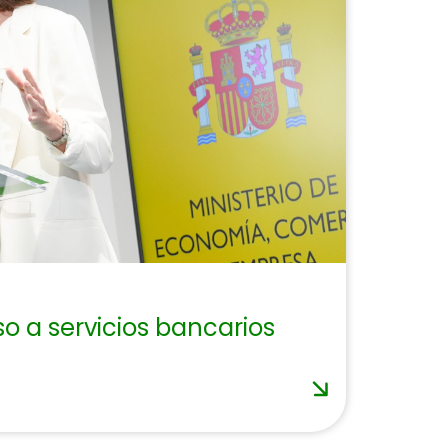
so a servicios bancarios