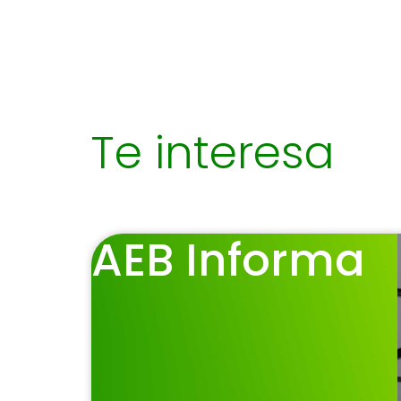
Te interesa
AEB Informa