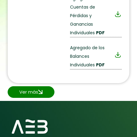
Cuentas de
Pérdidas y
Ganancias
Individuales
PDF
Agregado de los
Balances
Individuales
PDF
Ver más