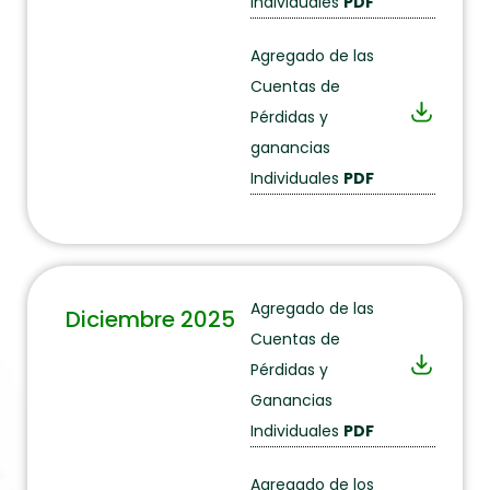
individuales
PDF
Agregado de las
Cuentas de
Pérdidas y
ganancias
Individuales
PDF
Agregado de las
Diciembre 2025
Cuentas de
Pérdidas y
Ganancias
Individuales
PDF
Agregado de los