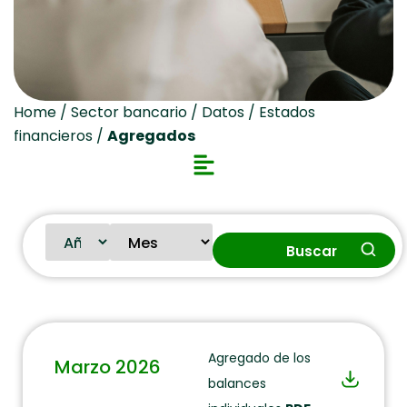
Home
/
Sector bancario
/
Datos
/
Estados
financieros
/
Agregados
Buscar
Agregado de los
Marzo 2026
balances