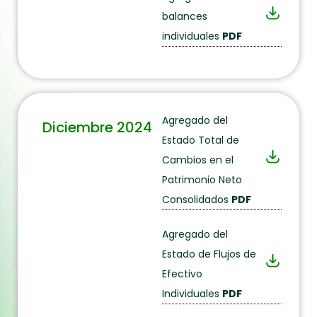
balances
individuales
PDF
Agregado del
Diciembre 2024
Estado Total de
Cambios en el
Patrimonio Neto
Consolidados
PDF
Agregado del
Estado de Flujos de
Efectivo
Individuales
PDF