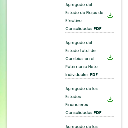
Agregado del
Estado de Flujos de
Efectivo
Consolidados
PDF
Agregado del
Estado total de
Cambios en el
Patrimonio Neto
Individuales
PDF
Agregado de los
Estados
Financieros
Consolidados
PDF
Agregado de las