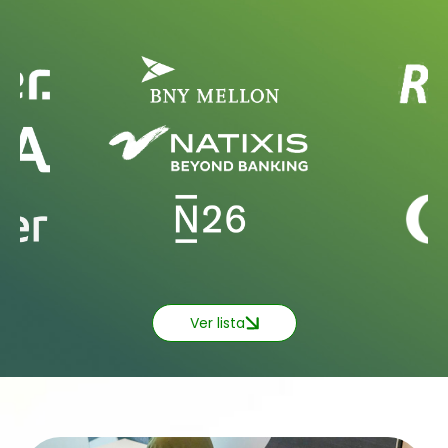
Ver lista