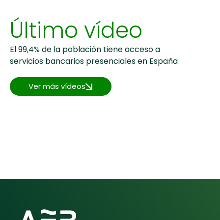
Último vídeo
El 99,4% de la población tiene acceso a
servicios bancarios presenciales en España
Ver más vídeos