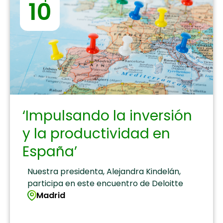
10
‘Impulsando la inversión
y la productividad en
España’
Nuestra presidenta, Alejandra Kindelán,
participa en este encuentro de Deloitte
Madrid