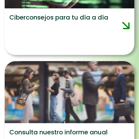
Ciberconsejos para tu día a día
Consulta nuestro informe anual