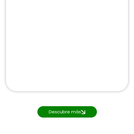
Descubre más