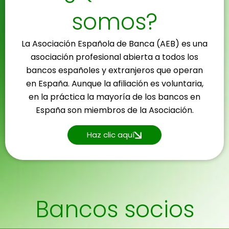
somos?
La Asociación Española de Banca (AEB) es una
asociación profesional abierta a todos los
bancos españoles y extranjeros que operan
en España. Aunque la afiliación es voluntaria,
en la práctica la mayoría de los bancos en
España son miembros de la Asociación.
Haz clic aquí
Bancos socios