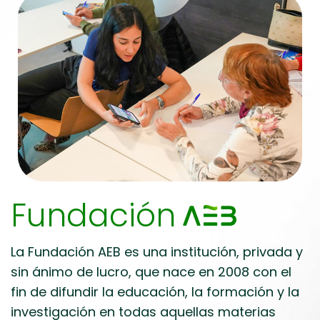
Fundación
La Fundación AEB es una institución, privada y
sin ánimo de lucro, que nace en 2008 con el
fin de difundir la educación, la formación y la
investigación en todas aquellas materias