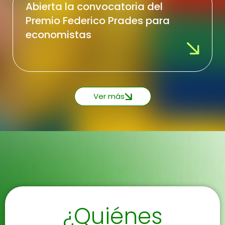
Abierta la convocatoria del
Premio Federico Prades para
economistas
Ver más
¿Quiénes