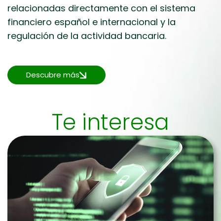
relacionadas directamente con el sistema
financiero español e internacional y la
regulación de la actividad bancaria.
Descubre más
Te interesa