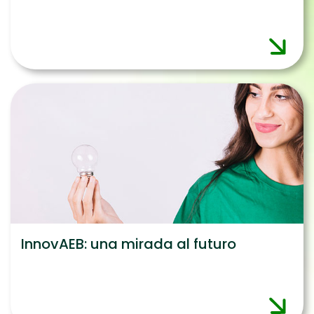
InnovAEB: una mirada al futuro