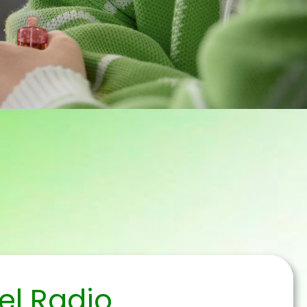
el Radio