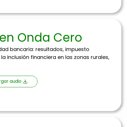
n en Onda Cero
idad bancaria: resultados, impuesto
 inclusión financiera en las zonas rurales,
gar audio