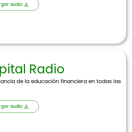
gar audio
pital Radio
ancia de la educación financiera en todas las
gar audio