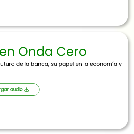
n en Onda Cero
uturo de la banca, su papel en la economía y
gar audio