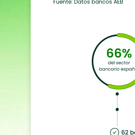
Fuente: Datos bancos AEB