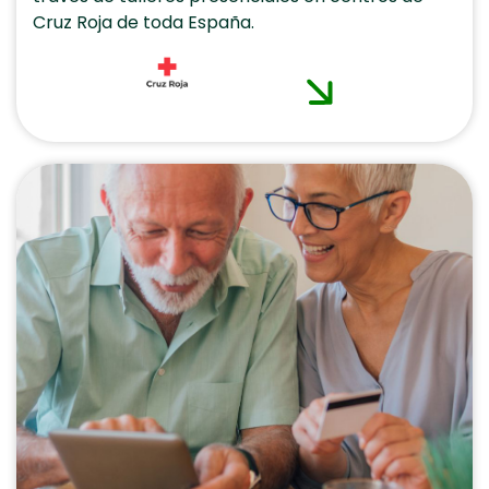
Cruz Roja de toda España.