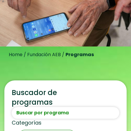
Home
/
Fundación AEB
/
Programas
Buscador de
programas
Categorías