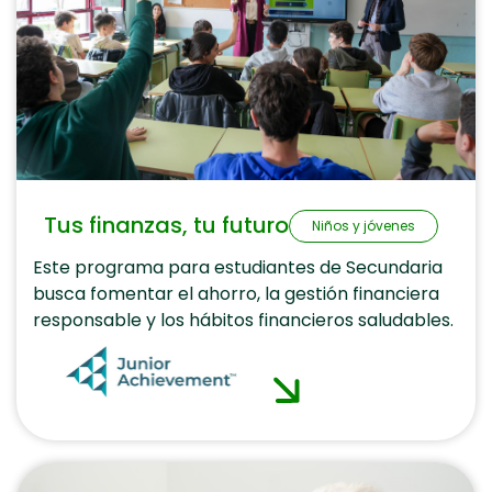
Tus finanzas, tu futuro
Niños y jóvenes
Este programa para estudiantes de Secundaria
busca fomentar el ahorro, la gestión financiera
responsable y los hábitos financieros saludables.