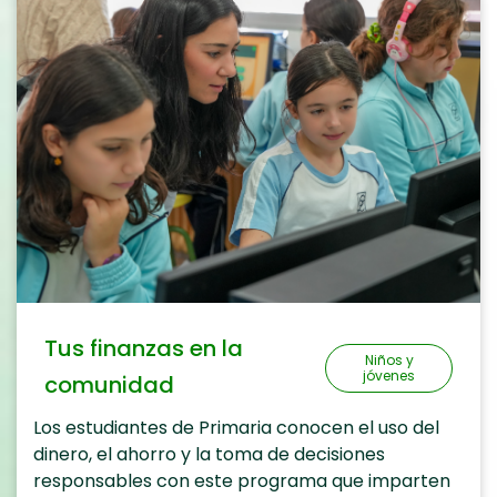
Tus finanzas en la
Niños y
jóvenes
comunidad
Los estudiantes de Primaria conocen el uso del
dinero, el ahorro y la toma de decisiones
responsables con este programa que imparten