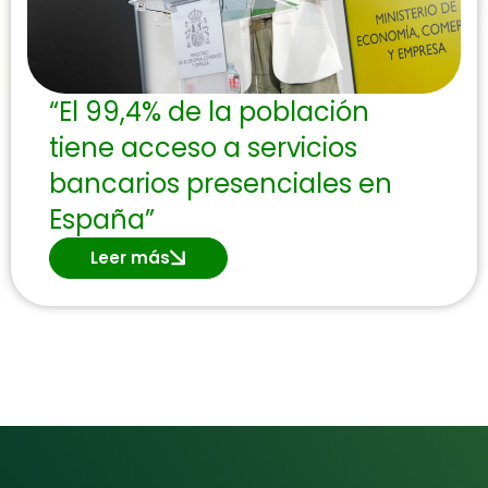
“El 99,4% de la población
tiene acceso a servicios
bancarios presenciales en
España”
Leer más