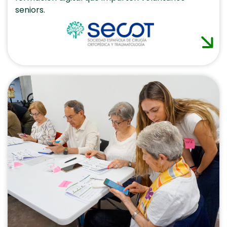
seniors.