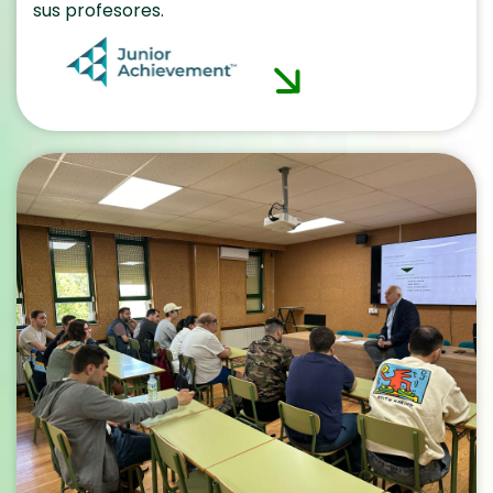
sus profesores.