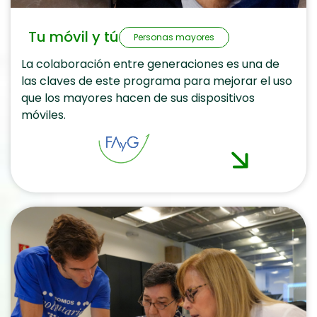
Tu móvil y tú
Personas mayores
La colaboración entre generaciones es una de
las claves de este programa para mejorar el uso
que los mayores hacen de sus dispositivos
móviles.