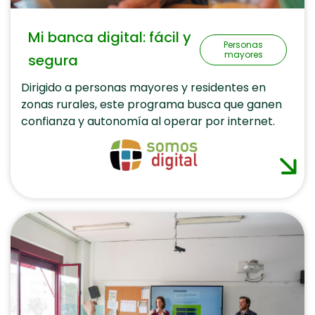
Mi banca digital: fácil y
Personas
mayores
segura
Dirigido a personas mayores y residentes en
zonas rurales, este programa busca que ganen
confianza y autonomía al operar por internet.