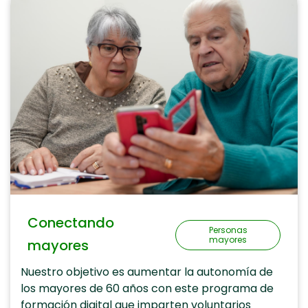
Conectando
Personas
mayores
mayores
Nuestro objetivo es aumentar la autonomía de
los mayores de 60 años con este programa de
formación digital que imparten voluntarios