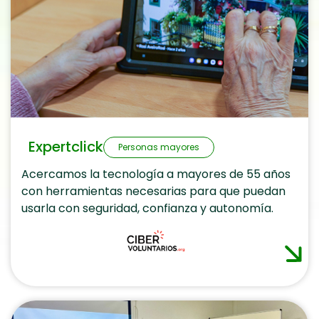
Expertclick
Personas mayores
Acercamos la tecnología a mayores de 55 años
con herramientas necesarias para que puedan
usarla con seguridad, confianza y autonomía.