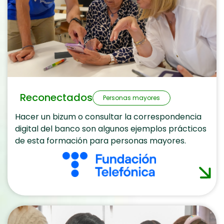
Reconectados
Personas mayores
Hacer un bizum o consultar la correspondencia
digital del banco son algunos ejemplos prácticos
de esta formación para personas mayores.