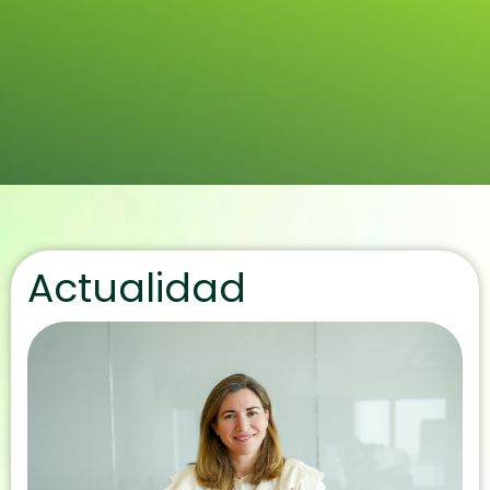
Actualidad