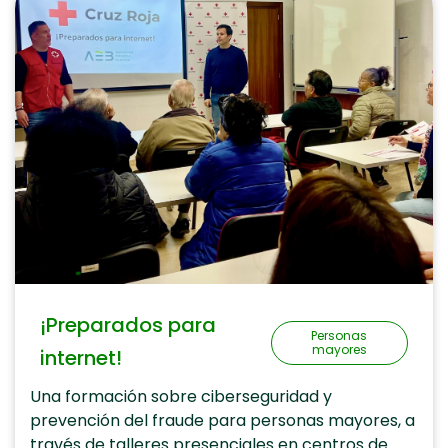
¡Preparados para
Personas
mayores
internet!
Una formación sobre ciberseguridad y
prevención del fraude para personas mayores, a
través de talleres presenciales en centros de