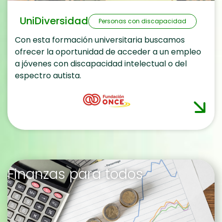
UniDiversidad
Personas con discapacidad
Con esta formación universitaria buscamos
ofrecer la oportunidad de acceder a un empleo
a jóvenes con discapacidad intelectual o del
espectro autista.
Finanzas para todos