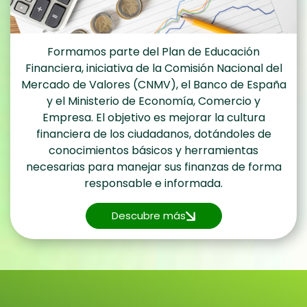
Formamos parte del Plan de Educación
Financiera, iniciativa de la Comisión Nacional del
Mercado de Valores (CNMV), el Banco de España
y el Ministerio de Economía, Comercio y
Empresa. El objetivo es mejorar la cultura
financiera de los ciudadanos, dotándoles de
conocimientos básicos y herramientas
necesarias para manejar sus finanzas de forma
responsable e informada.
Descubre más