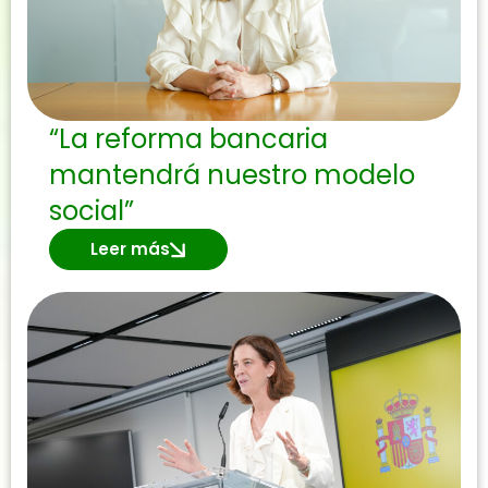
“La reforma bancaria
mantendrá nuestro modelo
social”
Leer más