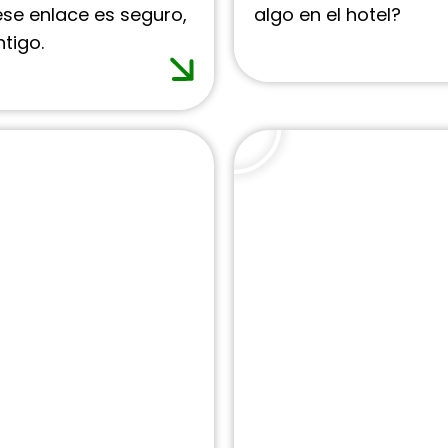
se enlace es seguro,
algo en el hotel?
tigo.