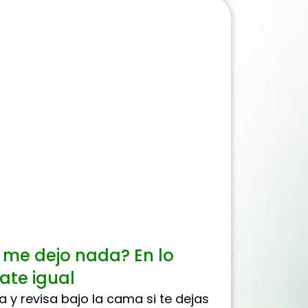
 me dejo nada? En lo
ate igual
a y revisa bajo la cama si te dejas