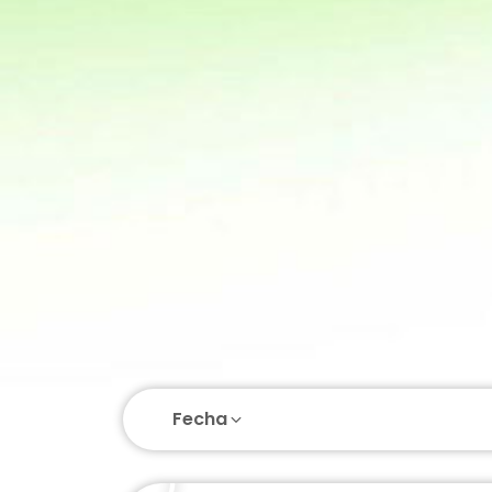
Fecha