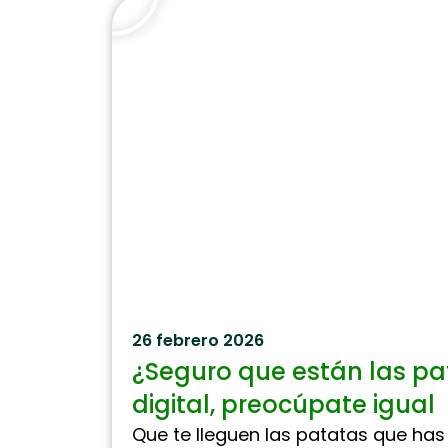
26 febrero 2026
¿Seguro que están las pa
digital, preocúpate igual
Que te lleguen las patatas que has