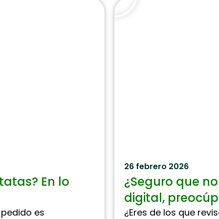
26 febrero 2026
tatas? En lo
¿Seguro que no
digital, preocúp
 pedido es
¿Eres de los que revis