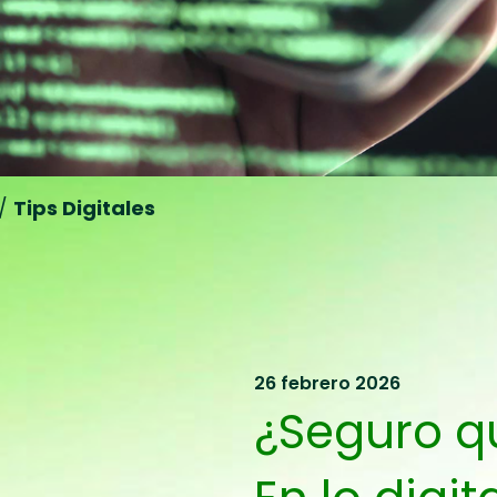
/
Tips Digitales
26 febrero 2026
¿Seguro q