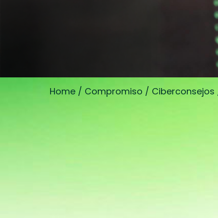
Home
/
Compromiso
/
Ciberconsejos