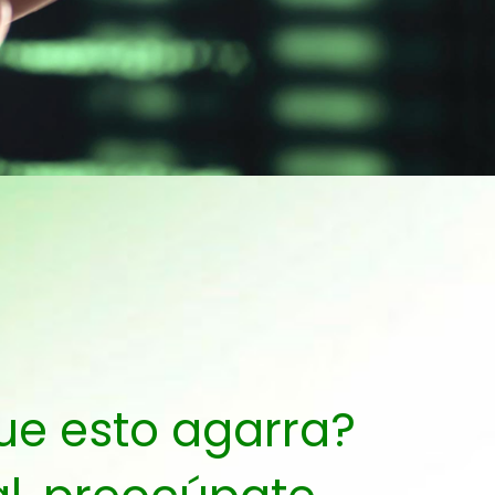
ue esto agarra?