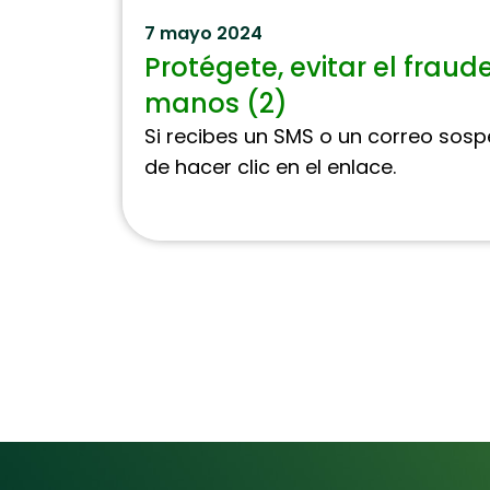
7 mayo 2024
Protégete, evitar el fraud
manos (2)
Si recibes un SMS o un correo sos
de hacer clic en el enlace.