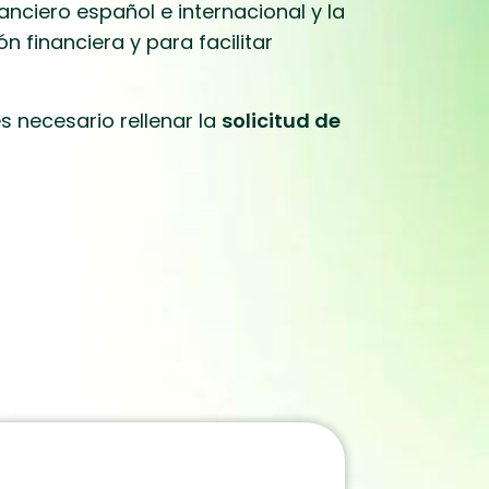
anciero español e internacional y la
n financiera y para facilitar
s necesario rellenar la
solicitud de