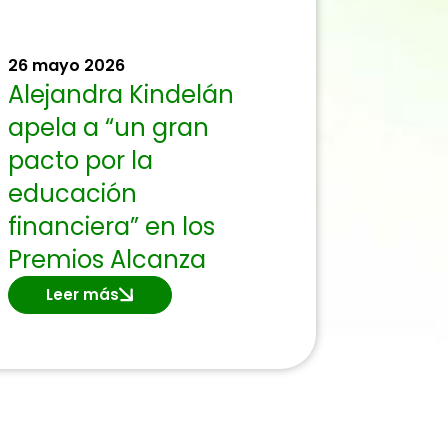
26 mayo 2026
Alejandra Kindelán
apela a “un gran
pacto por la
educación
financiera” en los
Premios Alcanza
Leer más