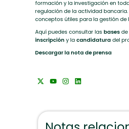
formación y la investigación en toda
regulación de la actividad bancaria.
conceptos útiles para la gestión de 
Aquí puedes consultar las
bases
de 
inscripción
y la
candidatura
del pr
Descargar la nota de prensa
Notas relaci