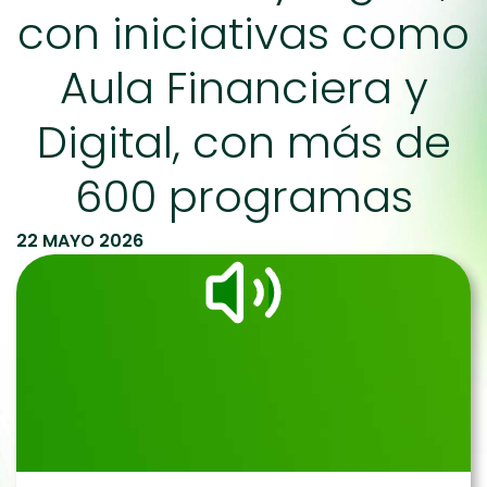
con iniciativas como
Aula Financiera y
Digital, con más de
600 programas
22 MAYO 2026