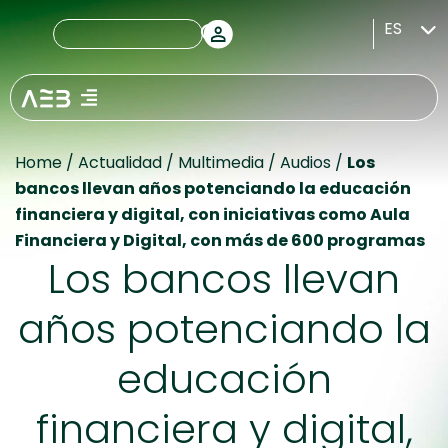
ES
Home
/
Actualidad
/
Multimedia
/
Audios
/
Los
bancos llevan años potenciando la educación
financiera y digital, con iniciativas como Aula
Financiera y Digital, con más de 600 programas
Los bancos llevan
años potenciando la
educación
financiera y digital,