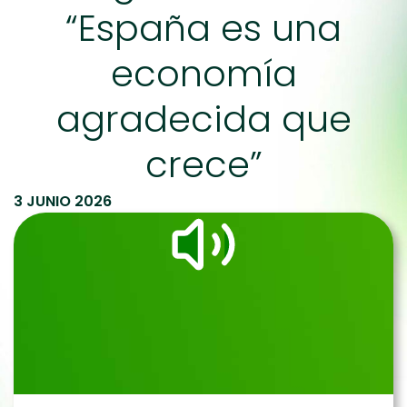
“España es una
economía
agradecida que
crece”
3 JUNIO 2026