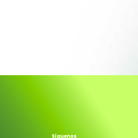
Síguenos