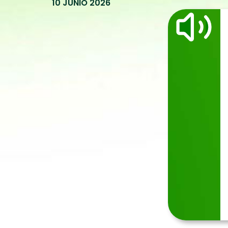
10 JUNIO 2026