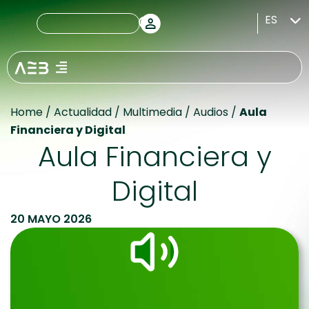
ES
Home
/
Actualidad
/
Multimedia
/
Audios
/
Aula
Financiera y Digital
Aula Financiera y
Digital
20 MAYO 2026