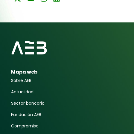
Mapa web
Sobre AEB
Actualidad
Sector bancario
Fundación AEB
Compromiso