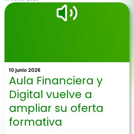
10 junio 2026
Aula Financiera y
Digital vuelve a
ampliar su oferta
formativa