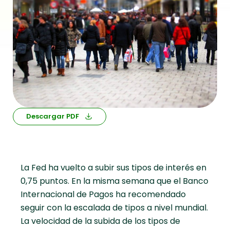
Descargar PDF
La Fed ha vuelto a subir sus tipos de interés en
0,75 puntos. En la misma semana que el Banco
Internacional de Pagos ha recomendado
seguir con la escalada de tipos a nivel mundial.
La velocidad de la subida de los tipos de