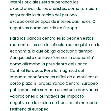
interés oficiales está superando las
expectativas de los analistas, como también
sorprendió la duración del periodo
excepcional de tipos de interés casi nulos. O
negativos como ocurrió en Europa.
Para los bancos centrales lo peor en estos
momentos es que la inflación se enquiste en la
economía, lo que obliga a actuar a tiempo.
Aunque esto conlleve “enfriar la economía”
como afirmaba la presidenta del Banco
Central Europeo. Pero la magnitud del
impacto económico es difícil de cuantificar a
corto plazo. El propio Banco Central Europeo
publicaba esta semana un estudio con varias
valoraciones alternativas del impacto
negativo de la subida de tipos en el mercado
residencial europeo.