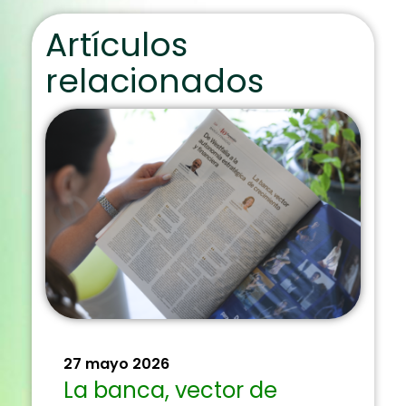
Artículos
relacionados
27 mayo 2026
La banca, vector de