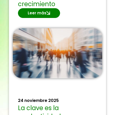
crecimiento
Leer más
24 noviembre 2025
La clave es la