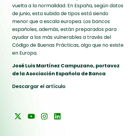
vuelta a la normalidad. En España, según datos
de junio, esta subida de tipos está siendo
menor que a escala europea. Los bancos
españoles, además, están preparados para
ayudar a los más vulnerables a través del
Código de Buenas Prácticas, algo que no existe
en Europa.
José Luis Martínez Campuzano, portavoz
de la Asociación Española de Banca
Descargar el artículo