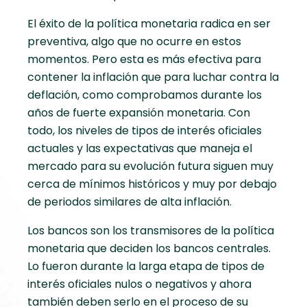
El éxito de la política monetaria radica en ser
preventiva, algo que no ocurre en estos
momentos. Pero esta es más efectiva para
contener la inflación que para luchar contra la
deflación, como comprobamos durante los
años de fuerte expansión monetaria. Con
todo, los niveles de tipos de interés oficiales
actuales y las expectativas que maneja el
mercado para su evolución futura siguen muy
cerca de mínimos históricos y muy por debajo
de periodos similares de alta inflación.
Los bancos son los transmisores de la política
monetaria que deciden los bancos centrales.
Lo fueron durante la larga etapa de tipos de
interés oficiales nulos o negativos y ahora
también deben serlo en el proceso de su