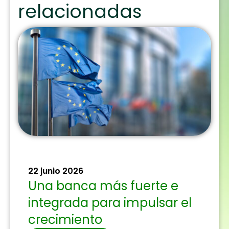
relacionadas
22 junio 2026
Una banca más fuerte e
integrada para impulsar el
crecimiento