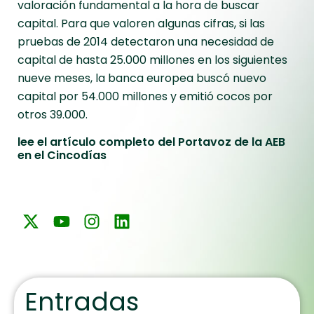
valoración fundamental a la hora de buscar
capital. Para que valoren algunas cifras, si las
pruebas de 2014 detectaron una necesidad de
capital de hasta 25.000 millones en los siguientes
nueve meses, la banca europea buscó nuevo
capital por 54.000 millones y emitió cocos por
otros 39.000.
lee el artículo completo del Portavoz de la AEB
en el Cincodías
Entradas