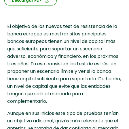
Descargar PDF
E
l objetivo de los nuevos test de resistencia de la
banca europea es mostrar si los principales
bancos europeos tienen un nivel de capital más
que suficiente para soportar un escenario
adverso, económico y financiero, en los próximos
tres años. En eso consisten los test de estrés: en
proponer un escenario límite y ver si la banca
tiene capital suficiente para soportarlo. De hecho,
un nivel de capital que evite que las entidades
tengan que salir al mercado para
complementarlo.
Aunque en sus inicios este tipo de pruebas tenían
un objetivo adicional, quizás más relevante que el
anterior. Se trataba de dar confianza al mercado