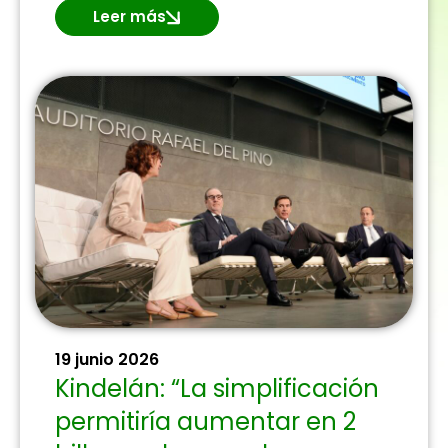
Leer más
19 junio 2026
Kindelán: “La simplificación
permitiría aumentar en 2