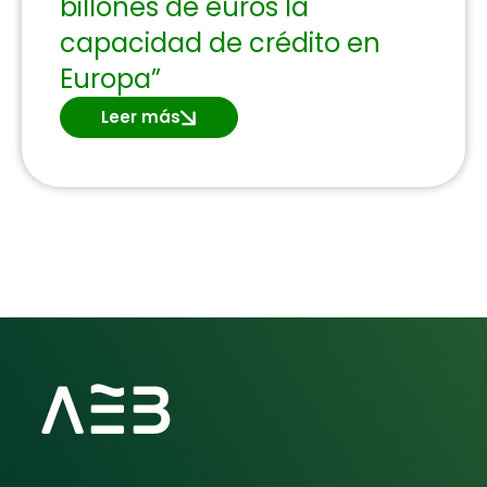
billones de euros la
capacidad de crédito en
Europa”
Leer más