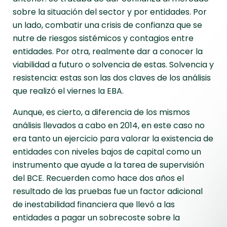
sobre la situación del sector y por entidades. Por
un lado, combatir una crisis de confianza que se
nutre de riesgos sistémicos y contagios entre
entidades. Por otra, realmente dar a conocer la
viabilidad a futuro o solvencia de estas. Solvencia y
resistencia: estas son las dos claves de los análisis
que realizó el viernes la EBA.
Aunque, es cierto, a diferencia de los mismos
análisis llevados a cabo en 2014, en este caso no
era tanto un ejercicio para valorar la existencia de
entidades con niveles bajos de capital como un
instrumento que ayude a la tarea de supervisión
del BCE. Recuerden como hace dos años el
resultado de las pruebas fue un factor adicional
de inestabilidad financiera que llevó a las
entidades a pagar un sobrecoste sobre la