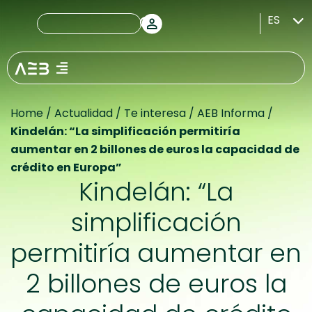
ES
Home
/
Actualidad
/
Te interesa
/
AEB Informa
/
Kindelán: “La simplificación permitiría
aumentar en 2 billones de euros la capacidad de
crédito en Europa”
Kindelán: “La
simplificación
permitiría aumentar en
2 billones de euros la