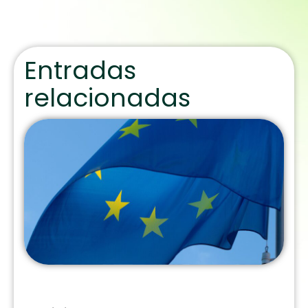
Entradas
relacionadas