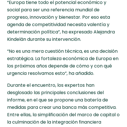
“Europa tiene todo el potencial económico y
social para ser una referencia mundial de
progreso, innovación y bienestar. Por eso esta
agenda de competitividad necesita valentía y
determinación política”, ha expresado Alejandra
Kindelán durante su intervención.
“No es una mera cuestión técnica, es una decisión
estratégica. La fortaleza económica de Europa en
los próximos años depende de cómo y con qué
urgencia resolvamos esto”, ha añadido.
Durante el encuentro, los expertos han
desglosado las principales conclusiones del
informe, en el que se propone una batería de
medidas para crear una banca más competitiva.
Entre ellas, la simplificación del marco de capital o
la culminación de la integración financiera