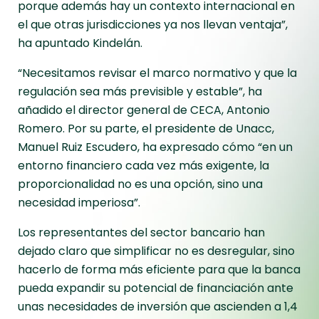
porque además hay un contexto internacional en
el que otras jurisdicciones ya nos llevan ventaja”,
ha apuntado Kindelán.
“Necesitamos revisar el marco normativo y que la
regulación sea más previsible y estable”, ha
añadido el director general de CECA, Antonio
Romero. Por su parte, el presidente de Unacc,
Manuel Ruiz Escudero, ha expresado cómo “en un
entorno financiero cada vez más exigente, la
proporcionalidad no es una opción, sino una
necesidad imperiosa”.
Los representantes del sector bancario han
dejado claro que simplificar no es desregular, sino
hacerlo de forma más eficiente para que la banca
pueda expandir su potencial de financiación ante
unas necesidades de inversión que ascienden a 1,4