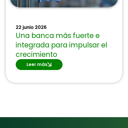
22 junio 2026
Una banca más fuerte e
integrada para impulsar el
crecimiento
Leer más