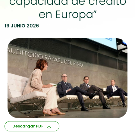
capacidad de crédito
en Europa”
19 JUNIO 2026
Descargar PDF