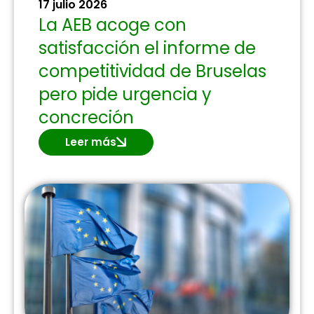
17 julio 2026
La AEB acoge con
satisfacción el informe de
competitividad de Bruselas
pero pide urgencia y
concreción
Leer más