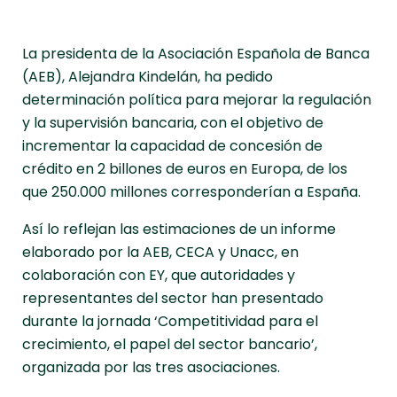
La presidenta de la Asociación Española de Banca
(AEB), Alejandra Kindelán, ha pedido
determinación política para mejorar la regulación
y la supervisión bancaria, con el objetivo de
incrementar la capacidad de concesión de
crédito en 2 billones de euros en Europa, de los
que 250.000 millones corresponderían a España.
Así lo reflejan las estimaciones de un informe
elaborado por la AEB, CECA y Unacc, en
colaboración con EY, que autoridades y
representantes del sector han presentado
durante la jornada ‘Competitividad para el
crecimiento, el papel del sector bancario’,
organizada por las tres asociaciones.