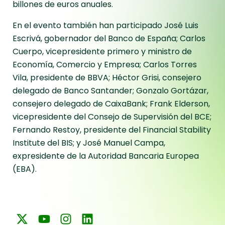
billones de euros anuales.
En el evento también han participado José Luis
Escrivá, gobernador del Banco de España; Carlos
Cuerpo, vicepresidente primero y ministro de
Economía, Comercio y Empresa; Carlos Torres
Vila, presidente de BBVA; Héctor Grisi, consejero
delegado de Banco Santander; Gonzalo Gortázar,
consejero delegado de CaixaBank; Frank Elderson,
vicepresidente del Consejo de Supervisión del BCE;
Fernando Restoy, presidente del Financial Stability
Institute del BIS; y José Manuel Campa,
expresidente de la Autoridad Bancaria Europea
(EBA).