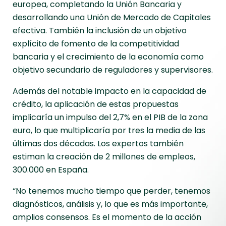
europea, completando la Unión Bancaria y
desarrollando una Unión de Mercado de Capitales
efectiva. También la inclusión de un objetivo
explícito de fomento de la competitividad
bancaria y el crecimiento de la economía como
objetivo secundario de reguladores y supervisores.
Además del notable impacto en la capacidad de
crédito, la aplicación de estas propuestas
implicaría un impulso del 2,7% en el PIB de la zona
euro, lo que multiplicaría por tres la media de las
últimas dos décadas. Los expertos también
estiman la creación de 2 millones de empleos,
300.000 en España.
“No tenemos mucho tiempo que perder, tenemos
diagnósticos, análisis y, lo que es más importante,
amplios consensos. Es el momento de la acción