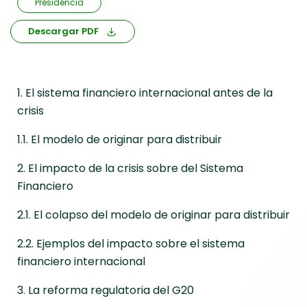
Presidencia
Descargar PDF
1. El sistema financiero internacional antes de la
crisis
1.1. El modelo de originar para distribuir
2. El impacto de la crisis sobre del Sistema
Financiero
2.1. El colapso del modelo de originar para distribuir
2.2. Ejemplos del impacto sobre el sistema
financiero internacional
3. La reforma regulatoria del G20