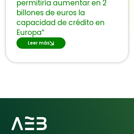
permitiría aumentar en 2
billones de euros la
capacidad de crédito en
Europa”
Leer más