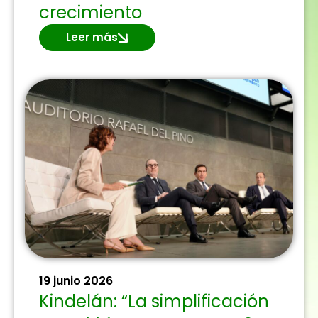
crecimiento
Leer más
19 junio 2026
Kindelán: “La simplificación