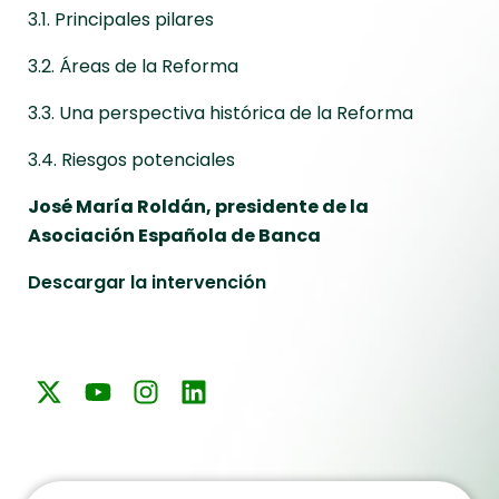
3.1. Principales pilares
3.2. Áreas de la Reforma
3.3. Una perspectiva histórica de la Reforma
3.4. Riesgos potenciales
José María Roldán, presidente de la
Asociación Española de Banca
Descargar la intervención