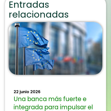
Entradas
relacionadas
22 junio 2026
Una banca más fuerte e
integrada para impulsar el