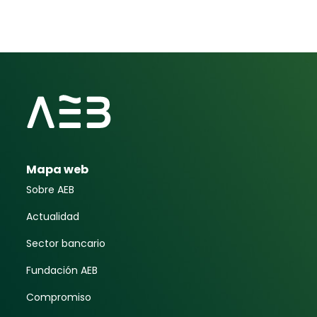
Mapa web
Sobre AEB
Actualidad
Sector bancario
Fundación AEB
Compromiso