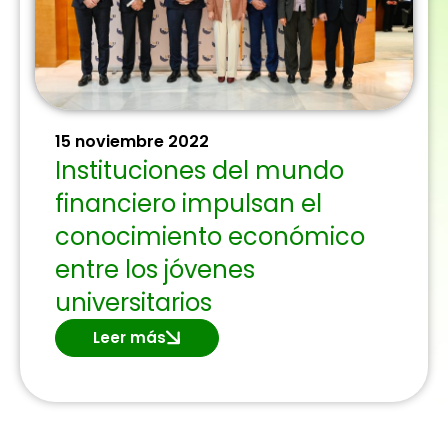
15 noviembre 2022
Instituciones del mundo
financiero impulsan el
conocimiento económico
entre los jóvenes
universitarios
Leer más