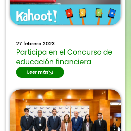
27 febrero 2023
Participa en el Concurso de
educación financiera
Leer más