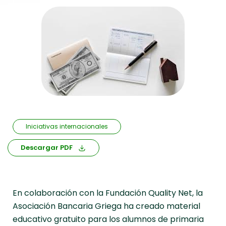
Iniciativas internacionales
Descargar PDF
En colaboración con la Fundación Quality Net, la
Asociación Bancaria Griega ha creado material
educativo gratuito para los alumnos de primaria