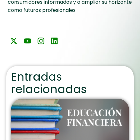
consumidores informados y a ampliar su horizonte
como futuros profesionales.
Entradas
relacionadas