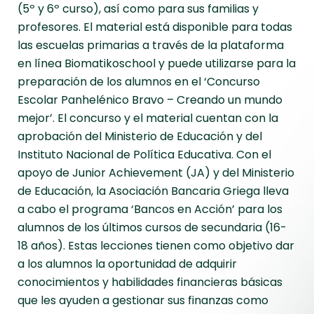
(5º y 6º curso), así como para sus familias y
profesores. El material está disponible para todas
las escuelas primarias a través de la plataforma
en línea Biomatikoschool y puede utilizarse para la
preparación de los alumnos en el ‘Concurso
Escolar Panhelénico Bravo – Creando un mundo
mejor’. El concurso y el material cuentan con la
aprobación del Ministerio de Educación y del
Instituto Nacional de Política Educativa. Con el
apoyo de Junior Achievement (JA) y del Ministerio
de Educación, la Asociación Bancaria Griega lleva
a cabo el programa ‘Bancos en Acción’ para los
alumnos de los últimos cursos de secundaria (16-
18 años). Estas lecciones tienen como objetivo dar
a los alumnos la oportunidad de adquirir
conocimientos y habilidades financieras básicas
que les ayuden a gestionar sus finanzas como