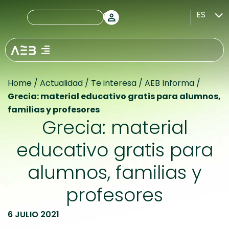
ES
Home
/
Actualidad
/
Te interesa
/
AEB Informa
/
Grecia: material educativo gratis para alumnos,
familias y profesores
Grecia: material
educativo gratis para
alumnos, familias y
profesores
6 JULIO 2021