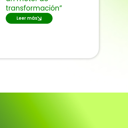
transformación”
Leer más