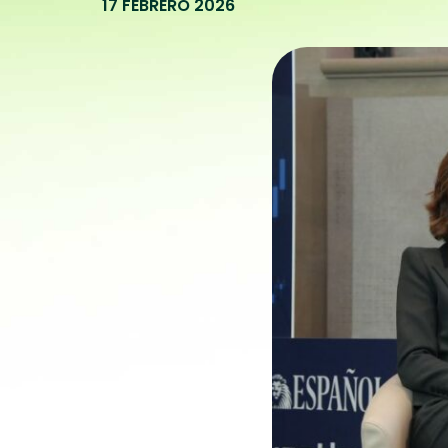
17 FEBRERO 2026