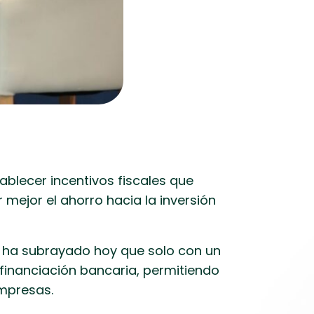
ablecer incentivos fiscales que
 mejor el ahorro hacia la inversión
lán ha subrayado hoy que solo con un
financiación bancaria, permitiendo
mpresas.