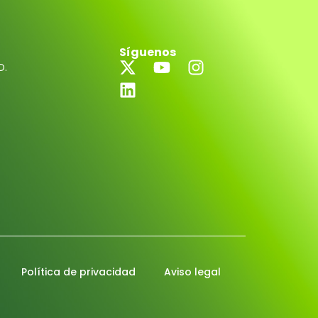
Síguenos
D.
Política de privacidad
Aviso legal