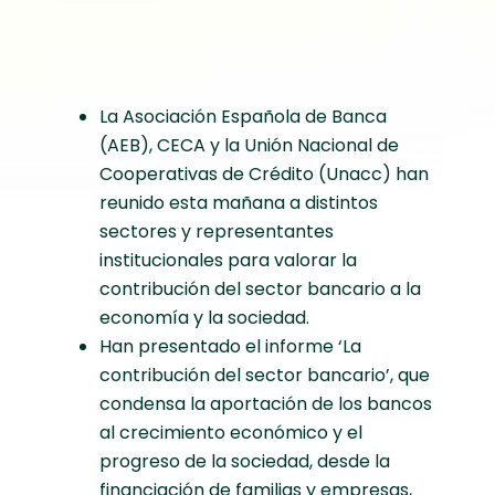
La Asociación Española de Banca
(AEB), CECA y la Unión Nacional de
Cooperativas de Crédito (Unacc) han
reunido esta mañana a distintos
sectores y representantes
institucionales para valorar la
contribución del sector bancario a la
economía y la sociedad.
Han presentado el informe ‘La
contribución del sector bancario’, que
condensa la aportación de los bancos
al crecimiento económico y el
progreso de la sociedad, desde la
financiación de familias y empresas,