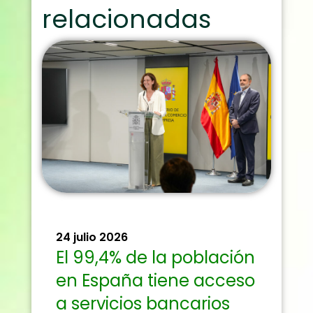
relacionadas
24 julio 2026
El 99,4% de la población
en España tiene acceso
a servicios bancarios