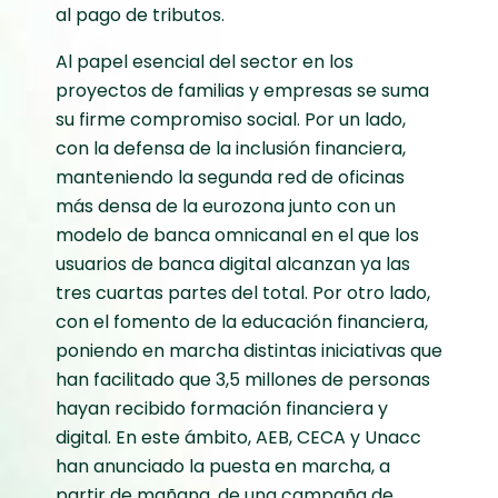
al pago de tributos.
Al papel esencial del sector en los
proyectos de familias y empresas se suma
su firme compromiso social. Por un lado,
con la defensa de la inclusión financiera,
manteniendo la segunda red de oficinas
más densa de la eurozona junto con un
modelo de banca omnicanal en el que los
usuarios de banca digital alcanzan ya las
tres cuartas partes del total. Por otro lado,
con el fomento de la educación financiera,
poniendo en marcha distintas iniciativas que
han facilitado que 3,5 millones de personas
hayan recibido formación financiera y
digital. En este ámbito, AEB, CECA y Unacc
han anunciado la puesta en marcha, a
partir de mañana, de una campaña de