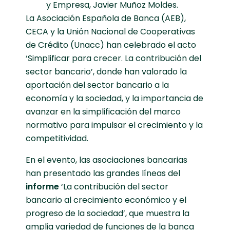
y Empresa, Javier Muñoz Moldes.
La Asociación Española de Banca (AEB),
CECA y la Unión Nacional de Cooperativas
de Crédito (Unacc) han celebrado el acto
‘Simplificar para crecer. La contribución del
sector bancario’, donde han valorado la
aportación del sector bancario a la
economía y la sociedad, y la importancia de
avanzar en la simplificación del marco
normativo para impulsar el crecimiento y la
competitividad.
En el evento, las asociaciones bancarias
han presentado las grandes líneas del
informe
‘La contribución del sector
bancario al crecimiento económico y el
progreso de la sociedad’, que muestra la
amplia variedad de funciones de la banca