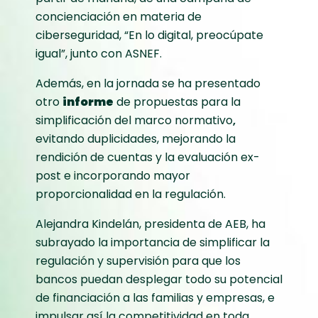
concienciación en materia de
ciberseguridad, “En lo digital, preocúpate
igual”, junto con ASNEF.
Además, en la jornada se ha presentado
otro
informe
de propuestas para la
simplificación del marco normativo
,
evitando duplicidades, mejorando la
rendición de cuentas y la evaluación ex-
post e incorporando mayor
proporcionalidad en la regulación.
Alejandra Kindelán, presidenta de AEB, ha
subrayado la importancia de simplificar la
regulación y supervisión para que los
bancos puedan desplegar todo su potencial
de financiación a las familias y empresas, e
impulsar así la competitividad en toda