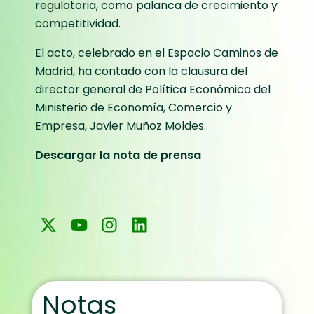
regulatoria, como palanca de crecimiento y
competitividad.
El acto, celebrado en el Espacio Caminos de
Madrid, ha contado con la clausura del
director general de Política Económica del
Ministerio de Economía, Comercio y
Empresa, Javier Muñoz Moldes.
Descargar la nota de prensa
Notas