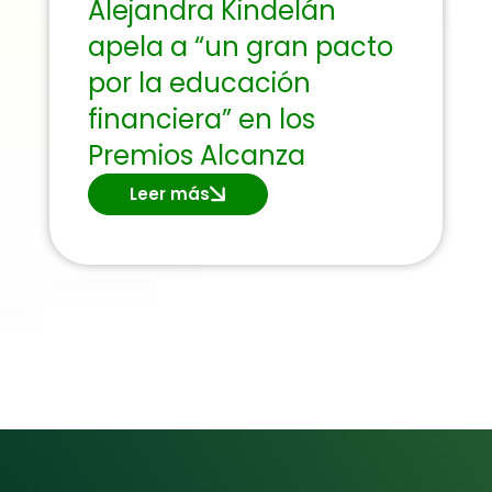
Alejandra Kindelán
apela a “un gran pacto
por la educación
financiera” en los
Premios Alcanza
Leer más