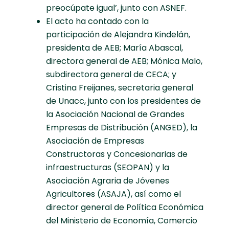
preocúpate igual’, junto con ASNEF.
El acto ha contado con la
participación de Alejandra Kindelán,
presidenta de AEB; María Abascal,
directora general de AEB; Mónica Malo,
subdirectora general de CECA; y
Cristina Freijanes, secretaria general
de Unacc, junto con los presidentes de
la Asociación Nacional de Grandes
Empresas de Distribución (ANGED), la
Asociación de Empresas
Constructoras y Concesionarias de
infraestructuras (SEOPAN) y la
Asociación Agraria de Jóvenes
Agricultores (ASAJA), así como el
director general de Política Económica
del Ministerio de Economía, Comercio