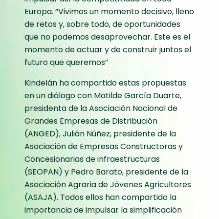
Europa. “Vivimos un momento decisivo, lleno
de retos y, sobre todo, de oportunidades
que no podemos desaprovechar. Este es el
momento de actuar y de construir juntos el
futuro que queremos”
Kindelán ha compartido estas propuestas
en un diálogo con Matilde García Duarte,
presidenta de la Asociación Nacional de
Grandes Empresas de Distribución
(ANGED), Julián Núñez, presidente de la
Asociación de Empresas Constructoras y
Concesionarias de infraestructuras
(SEOPAN) y Pedro Barato, presidente de la
Asociación Agraria de Jóvenes Agricultores
(ASAJA). Todos ellos han compartido la
importancia de impulsar la simplificación