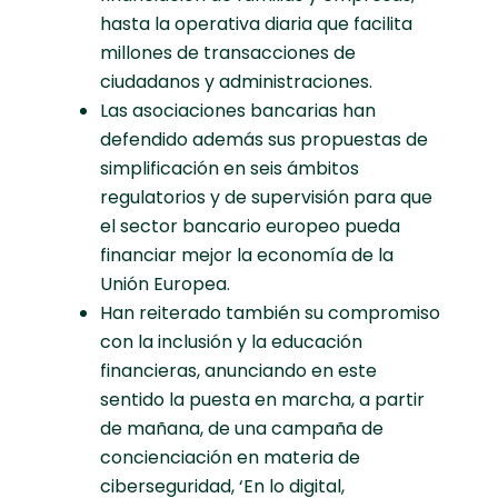
hasta la operativa diaria que facilita
millones de transacciones de
ciudadanos y administraciones.
Las asociaciones bancarias han
defendido además sus propuestas de
simplificación en seis ámbitos
regulatorios y de supervisión para que
el sector bancario europeo pueda
financiar mejor la economía de la
Unión Europea.
Han reiterado también su compromiso
con la inclusión y la educación
financieras, anunciando en este
sentido la puesta en marcha, a partir
de mañana, de una campaña de
concienciación en materia de
ciberseguridad, ‘En lo digital,