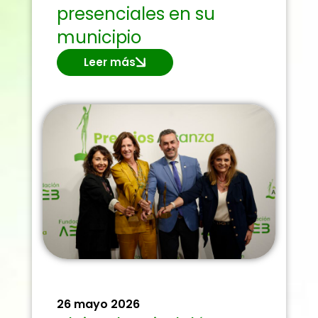
presenciales en su
municipio
Leer más
26 mayo 2026