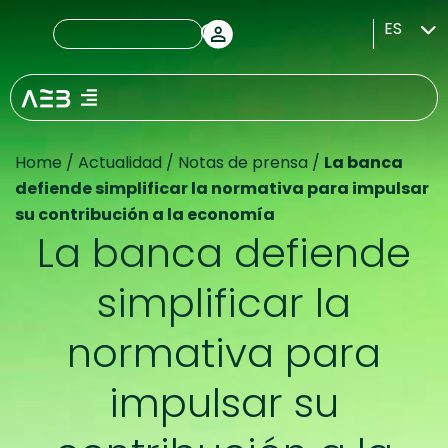
ES
Home
/
Actualidad
/
Notas de prensa
/
La banca
defiende simplificar la normativa para impulsar
su contribución a la economía
La banca defiende
simplificar la
normativa para
impulsar su