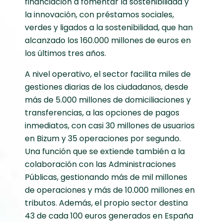
financiación a fomentar la sostenibilidad y
la innovación, con préstamos sociales,
verdes y ligados a la sostenibilidad, que han
alcanzado los 160.000 millones de euros en
los últimos tres años.
A nivel operativo, el sector facilita miles de
gestiones diarias de los ciudadanos, desde
más de 5.000 millones de domiciliaciones y
transferencias, a las opciones de pagos
inmediatos, con casi 30 millones de usuarios
en Bizum y 35 operaciones por segundo.
Una función que se extiende también a la
colaboración con las Administraciones
Públicas, gestionando más de mil millones
de operaciones y más de 10.000 millones en
tributos. Además, el propio sector destina
43 de cada 100 euros generados en España