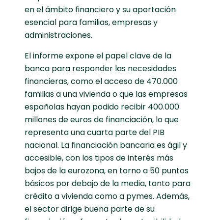
en el ámbito financiero y su aportación
esencial para familias, empresas y
administraciones.
El informe expone el papel clave de la
banca para responder las necesidades
financieras, como el acceso de 470.000
familias a una vivienda o que las empresas
españolas hayan podido recibir 400.000
millones de euros de financiación, lo que
representa una cuarta parte del PIB
nacional. La financiación bancaria es ágil y
accesible, con los tipos de interés más
bajos de la eurozona, en torno a 50 puntos
básicos por debajo de la media, tanto para
crédito a vivienda como a pymes. Además,
el sector dirige buena parte de su