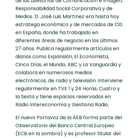
de las asesorías de Comunicación e Imagen,
Responsabilidad Social Corporativa y de
Medios. D. José Luis Martínez era hasta hoy
estratega económico y de mercados de Citi
en España, donde ha trabajado en
diferentes áreas de negocio en los últimos
27 años. Publica regularmente artículos en
diarios como Expansión, El Economista,
Cinco Días, el Mundo, ABC y La Vanguardia y
colabora en numerosos medios
electrónicos, de radio y televisión. Interviene
regularmente en TVE 1 y 24 Horas, Cuatro y
la Sexta y tiene espacios reservados en
Radio Intereconomía y Gestiona Radio.
El nuevo Portavoz de la AEB forma parte del
Observatorio del Banco Central Europeo
(ECB en la sombra) y es profesor titular del