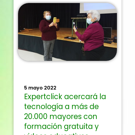
5 mayo 2022
Expertclick acercará la
tecnología a más de
20.000 mayores con
formación gratuita y