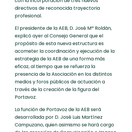
con la incorporación de tres nuevos
directivos de reconocida trayectoria
profesional.
El presidente de la AEB, D. José Mª Roldán,
explicó ayer al Consejo General que el
propósito de esta nueva estructura es
acometer la coordinación y ejecución de la
estrategia de la AEB de una forma más
eficaz, al tiempo que se refuerza la
presencia de la Asociación en los distintos
medios y foros públicos de actuación a
través de la creación de la figura del
Portavoz.
La función de Portavoz de la AEB será
desarrollada por D. José Luis Martínez
Campuzano, quien asimismo se hará cargo