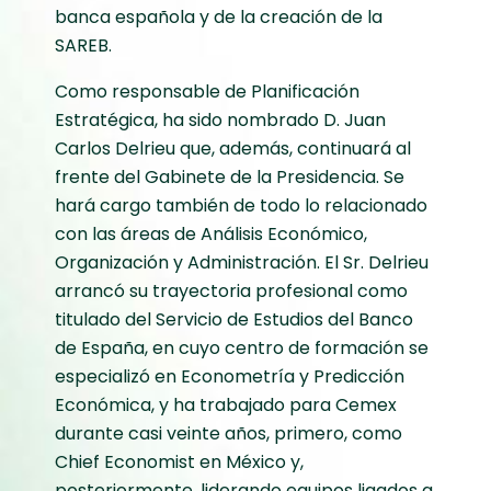
banca española y de la creación de la
SAREB.
Como responsable de Planificación
Estratégica, ha sido nombrado D. Juan
Carlos Delrieu que, además, continuará al
frente del Gabinete de la Presidencia. Se
hará cargo también de todo lo relacionado
con las áreas de Análisis Económico,
Organización y Administración. El Sr. Delrieu
arrancó su trayectoria profesional como
titulado del Servicio de Estudios del Banco
de España, en cuyo centro de formación se
especializó en Econometría y Predicción
Económica, y ha trabajado para Cemex
durante casi veinte años, primero, como
Chief Economist en México y,
posteriormente, liderando equipos ligados a