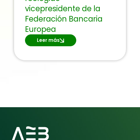
vicepresidente de la
Federación Bancaria
Europea
Leer más