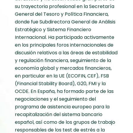
su trayectoria profesional en la Secretaría
General del Tesoro y Política Financiera,
donde fue Subdirectora General de Análisis
Estratégico y Sistema Financiero
Internacional. Ha participado activamente
en los principales foros internacionales de
discusión relativos a las áreas de estabilidad
y regulación financiera, seguimiento de la
economía global y mercados financieros,
en particular en la UE (ECOFIN, CEF), FSB
(Financial Stability Board), G20, FMI y la
OCDE. En España, ha formado parte de las
negociaciones y el seguimiento del
programa de asistencia europeo para la
recapitalización del sistema bancario
español, así como de los grupos de trabajo
responsables de los test de estrés a la