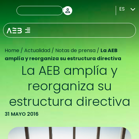
ES
Home
/
Actualidad
/
Notas de prensa
/
La AEB
amplía y reorganiza su estructura directiva
La AEB amplía y
reorganiza su
estructura directiva
31 MAYO 2016