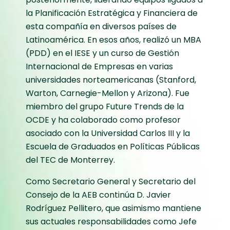
la Planificación Estratégica y Financiera de
esta compañía en diversos países de
Latinoamérica. En esos años, realizó un MBA
(PDD) en el IESE y un curso de Gestión
Internacional de Empresas en varias
universidades norteamericanas (Stanford,
Warton, Carnegie-Mellon y Arizona). Fue
miembro del grupo Future Trends de la
OCDE y ha colaborado como profesor
asociado con la Universidad Carlos III y la
Escuela de Graduados en Políticas Públicas
del TEC de Monterrey.
Como Secretario General y Secretario del
Consejo de la AEB continúa D. Javier
Rodríguez Pellitero, que asimismo mantiene
sus actuales responsabilidades como Jefe