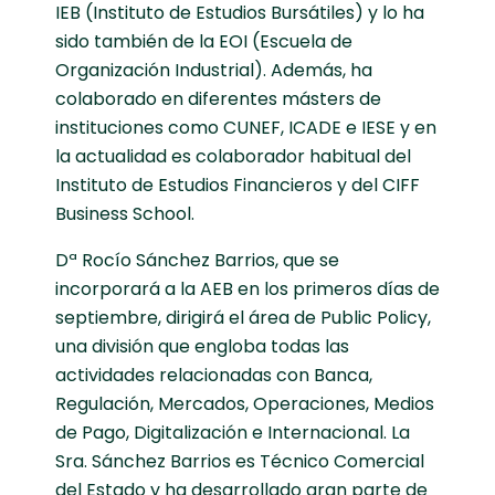
IEB (Instituto de Estudios Bursátiles) y lo ha
sido también de la EOI (Escuela de
Organización Industrial). Además, ha
colaborado en diferentes másters de
instituciones como CUNEF, ICADE e IESE y en
la actualidad es colaborador habitual del
Instituto de Estudios Financieros y del CIFF
Business School.
Dª Rocío Sánchez Barrios, que se
incorporará a la AEB en los primeros días de
septiembre, dirigirá el área de Public Policy,
una división que engloba todas las
actividades relacionadas con Banca,
Regulación, Mercados, Operaciones, Medios
de Pago, Digitalización e Internacional. La
Sra. Sánchez Barrios es Técnico Comercial
del Estado y ha desarrollado gran parte de