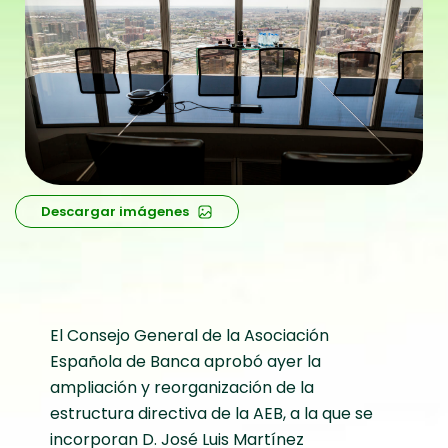
Descargar imágenes
El Consejo General de la Asociación
Española de Banca aprobó ayer la
ampliación y reorganización de la
estructura directiva de la AEB, a la que se
incorporan D. José Luis Martínez