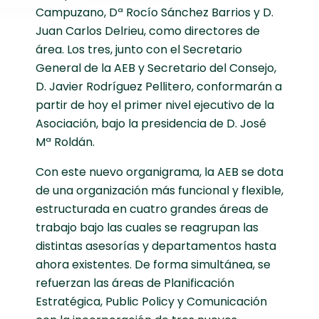
Campuzano, Dª Rocío Sánchez Barrios y D.
Juan Carlos Delrieu, como directores de
área. Los tres, junto con el Secretario
General de la AEB y Secretario del Consejo,
D. Javier Rodríguez Pellitero, conformarán a
partir de hoy el primer nivel ejecutivo de la
Asociación, bajo la presidencia de D. José
Mª Roldán.
Con este nuevo organigrama, la AEB se dota
de una organización más funcional y flexible,
estructurada en cuatro grandes áreas de
trabajo bajo las cuales se reagrupan las
distintas asesorías y departamentos hasta
ahora existentes. De forma simultánea, se
refuerzan las áreas de Planificación
Estratégica, Public Policy y Comunicación