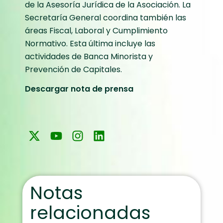
de la Asesoría Jurídica de la Asociación. La
Secretaría General coordina también las
áreas Fiscal, Laboral y Cumplimiento
Normativo. Esta última incluye las
actividades de Banca Minorista y
Prevención de Capitales.
Descargar nota de prensa
Notas
relacionadas