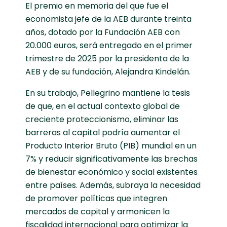
El premio en memoria del que fue el
economista jefe de la AEB durante treinta
años, dotado por la Fundación AEB con
20.000 euros, será entregado en el primer
trimestre de 2025 por la presidenta de la
AEB y de su fundación, Alejandra Kindelán.
En su trabajo, Pellegrino mantiene la tesis
de que, en el actual contexto global de
creciente proteccionismo, eliminar las
barreras al capital podría aumentar el
Producto Interior Bruto (PIB) mundial en un
7% y reducir significativamente las brechas
de bienestar económico y social existentes
entre países. Además, subraya la necesidad
de promover políticas que integren
mercados de capital y armonicen la
fiscalidad internacional para optimizar la