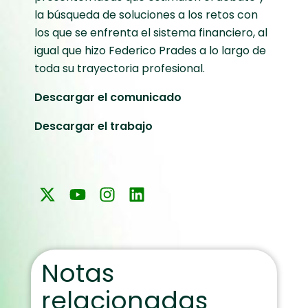
la búsqueda de soluciones a los retos con
los que se enfrenta el sistema financiero, al
igual que hizo Federico Prades a lo largo de
toda su trayectoria profesional.
Descargar el comunicado
Descargar el trabajo
Notas
relacionadas