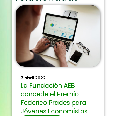
7 abril 2022
La Fundación AEB
concede el Premio
Federico Prades para
Jóvenes Economistas