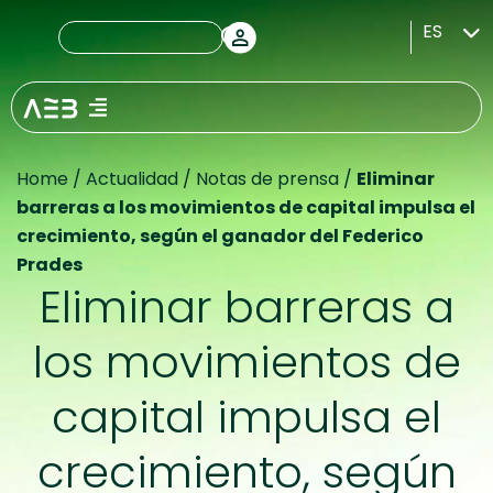
ES
Home
/
Actualidad
/
Notas de prensa
/
Eliminar
barreras a los movimientos de capital impulsa el
crecimiento, según el ganador del Federico
Prades
Eliminar barreras a
los movimientos de
capital impulsa el
crecimiento, según