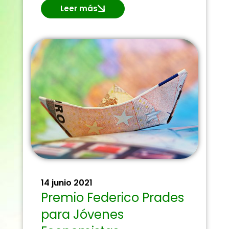
Leer más
14 junio 2021
Premio Federico Prades
para Jóvenes