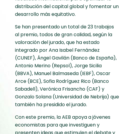
distribución del capital global y fomentar un
desarrollo más equitativo.
Se han presentado un total de 23 trabajos
al premio, todos de gran calidad, según la
valoración del jurado, que ha estado
integrado por Ana Isabel Fernández
(CUNEF), Ángel Gavilán (Banco de España),
Antonio Merino (Repsol), Jorge Sicilia
(BBVA), Manuel Balmaseda (IEBF), Oscar
Arce (BCE), Sofia Rodríguez Rico (Banco
Sabadell), Verónica Frisancho (CAF) y
Gonzalo Solana (Universidad de Nebrija) que
también ha presidido el jurado.
Con este premio, la AEB apoya a jóvenes
economistas para que investiguen y
presenten ideas que estimulen el debate y