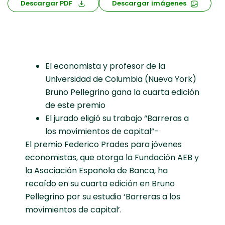
Descargar PDF
Descargar imágenes
El economista y profesor de la
Universidad de Columbia (Nueva York)
Bruno Pellegrino gana la cuarta edición
de este premio
El jurado eligió su trabajo “Barreras a
los movimientos de capital”-
El premio Federico Prades para jóvenes
economistas, que otorga la Fundación AEB y
la Asociación Española de Banca, ha
recaído en su cuarta edición en Bruno
Pellegrino por su estudio ‘Barreras a los
movimientos de capital’.