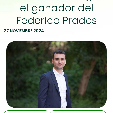
el ganador del
Federico Prades
27 NOVIEMBRE 2024