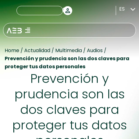
ES
Home
/
Actualidad
/
Multimedia
/
Audios
/
Prevención y prudencia son las dos claves para
proteger tus datos personales
Prevención y
prudencia son las
dos claves para
proteger tus datos