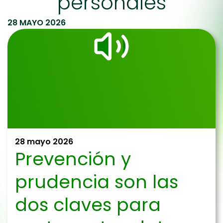
personales
28 MAYO 2026
28 mayo 2026
Prevención y
prudencia son las
dos claves para