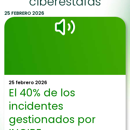
ciberestafas
25 FEBRERO 2026
25 febrero 2026
El 40% de los
incidentes
gestionados por