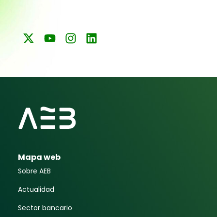
Mapa web
Sobre AEB
Actualidad
Sector bancario