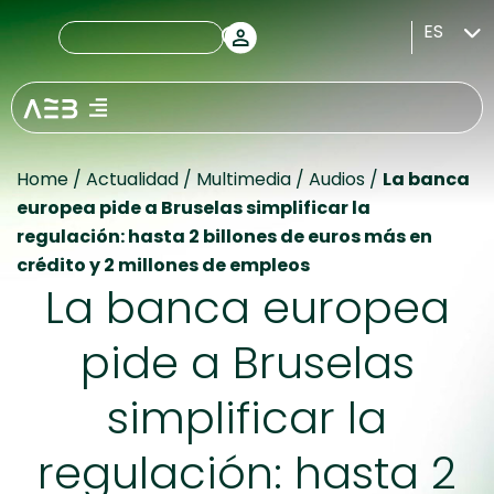
ES
Home
/
Actualidad
/
Multimedia
/
Audios
/
La banca
europea pide a Bruselas simplificar la
regulación: hasta 2 billones de euros más en
crédito y 2 millones de empleos
La banca europea
pide a Bruselas
simplificar la
regulación: hasta 2