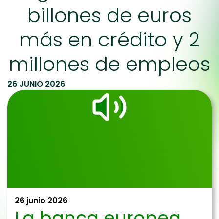
billones de euros
más en crédito y 2
millones de empleos
26 JUNIO 2026
26 junio 2026
La banca europea