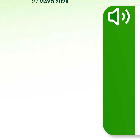
27 MAYO 2026