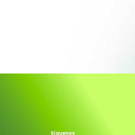
Síguenos