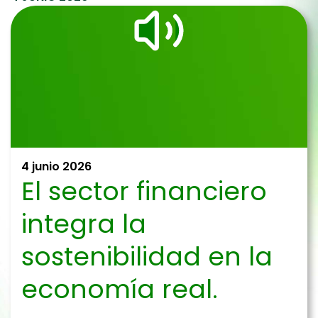
4 junio 2026
El sector financiero
integra la
sostenibilidad en la
economía real.