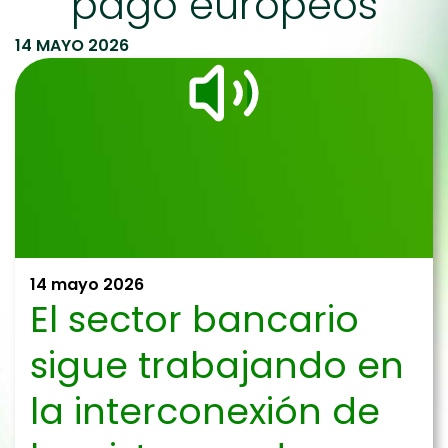
pago europeos
14 MAYO 2026
14 mayo 2026
El sector bancario
sigue trabajando en
la interconexión de