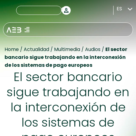
ES
Home
/
Actualidad
/
Multimedia
/
Audios
/
El sector
bancario sigue trabajando en la interconexión
de los sistemas de pago europeos
El sector bancario
sigue trabajando en
la interconexión de
los sistemas de