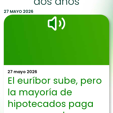
dos años
27 MAYO 2026
27 mayo 2026
El euríbor sube, pero
la mayoría de
hipotecados paga