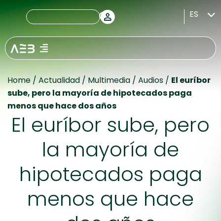
ES
Home
/
Actualidad
/
Multimedia
/
Audios
/
El euríbor
sube, pero la mayoría de hipotecados paga
menos que hace dos años
El euríbor sube, pero
la mayoría de
hipotecados paga
menos que hace