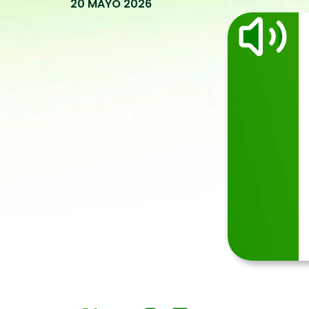
20 MAYO 2026