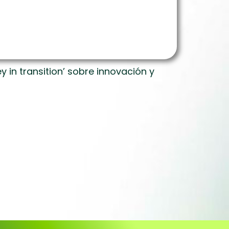
y in transition’ sobre innovación y