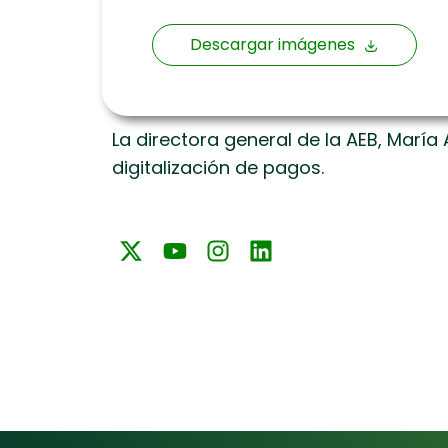
Descargar imágenes
La directora general de la AEB, María 
digitalización de pagos.