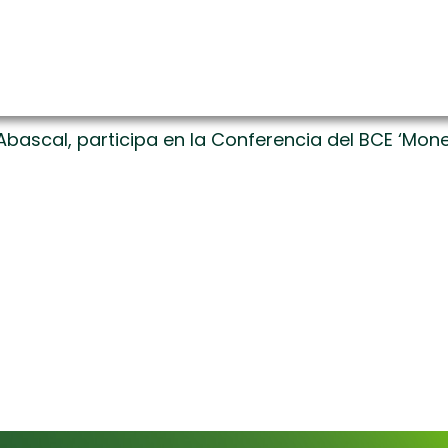
Abascal, participa en la Conferencia del BCE ‘Mone