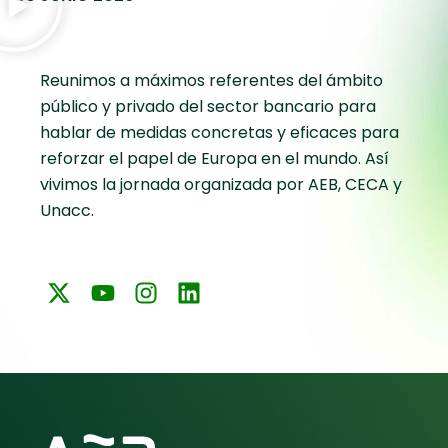
Reunimos a máximos referentes del ámbito
público y privado del sector bancario para
hablar de medidas concretas y eficaces para
reforzar el papel de Europa en el mundo. Así
vivimos la jornada organizada por AEB, CECA y
Unacc.