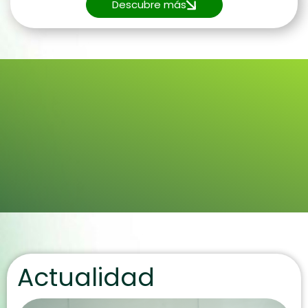
Descubre más
Actualidad