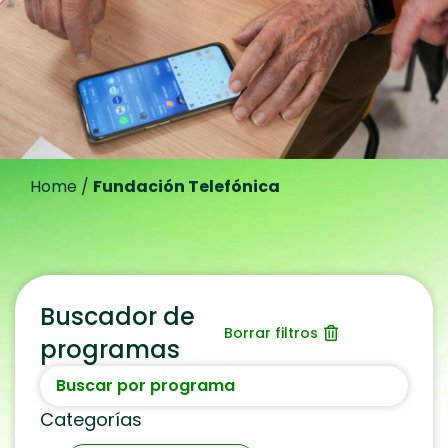
Home
/
Fundación Telefónica
Buscador de
Borrar filtros
programas
Categorías