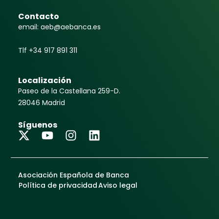
Contacto
email: aeb@aebanca.es
Tlf +34 917 891 311
Localización
Paseo de la Castellana 259-D.
28046 Madrid
Síguenos
Asociación Española de Banca
Política de privacidad
Aviso legal