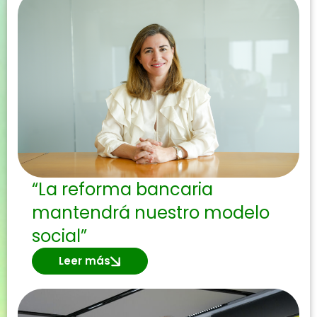
“La reforma bancaria
mantendrá nuestro modelo
social”
Leer más