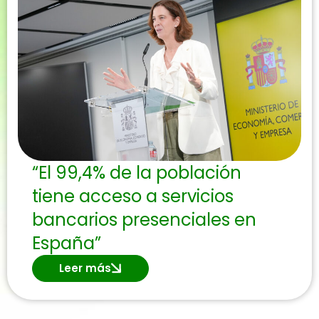
“El 99,4% de la población
tiene acceso a servicios
bancarios presenciales en
España”
Leer más