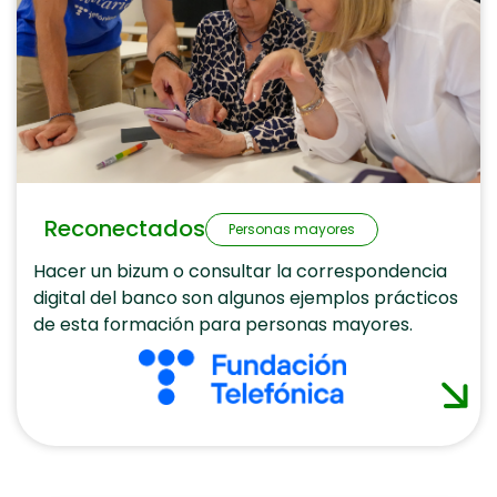
Reconectados
Personas mayores
Hacer un bizum o consultar la correspondencia
digital del banco son algunos ejemplos prácticos
de esta formación para personas mayores.