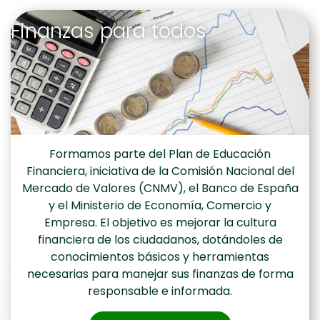
Finanzas para todos
Formamos parte del Plan de Educación
Financiera, iniciativa de la Comisión Nacional del
Mercado de Valores (CNMV), el Banco de España
y el Ministerio de Economía, Comercio y
Empresa. El objetivo es mejorar la cultura
financiera de los ciudadanos, dotándoles de
conocimientos básicos y herramientas
necesarias para manejar sus finanzas de forma
responsable e informada.