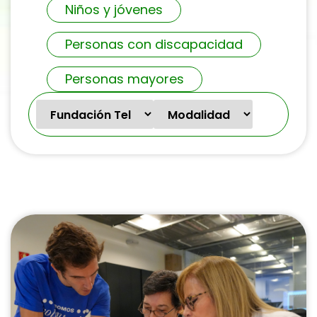
Niños y jóvenes
Personas con discapacidad
Personas mayores