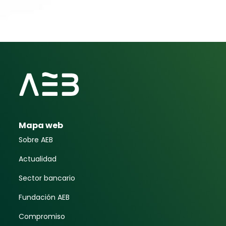
Mapa web
Sobre AEB
Actualidad
Sector bancario
Fundación AEB
Compromiso