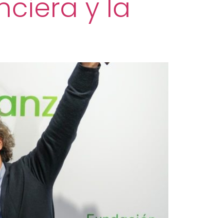
ciera y la