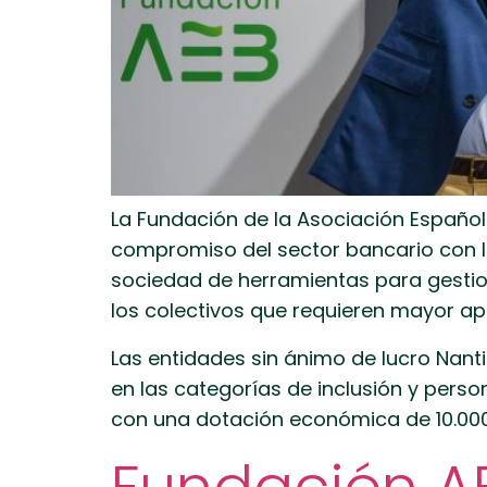
La Fundación de la Asociación Español
compromiso del sector bancario con la
sociedad de herramientas para gestion
los colectivos que requieren mayor ap
Las entidades sin ánimo de lucro Nant
en las categorías de inclusión y pers
con una dotación económica de 10.000