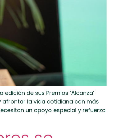
 edición de sus Premios ‘Alcanza’
 afrontar la vida cotidiana con más
necesitan un apoyo especial y refuerza