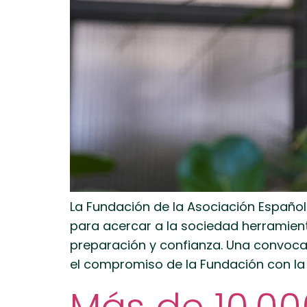
La Fundación de la Asociación Españo
para acercar a la sociedad herramient
preparación y confianza. Una convocat
el compromiso de la Fundación con la in