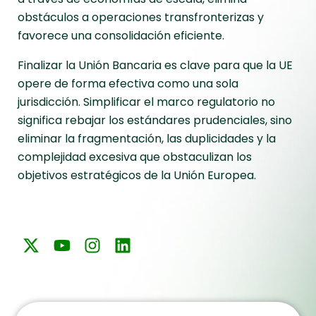
obstáculos a operaciones transfronterizas y
favorece una consolidación eficiente.
Finalizar la Unión Bancaria es clave para que la UE
opere de forma efectiva como una sola
jurisdicción. Simplificar el marco regulatorio no
significa rebajar los estándares prudenciales, sino
eliminar la fragmentación, las duplicidades y la
complejidad excesiva que obstaculizan los
objetivos estratégicos de la Unión Europea.