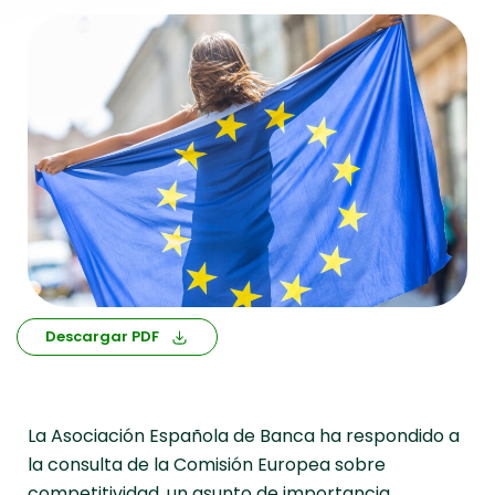
Descargar PDF
La Asociación Española de Banca ha respondido a
la consulta de la Comisión Europea sobre
competitividad, un asunto de importancia