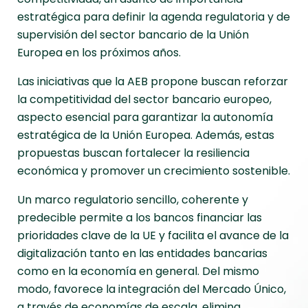
estratégica para definir la agenda regulatoria y de
supervisión del sector bancario de la Unión
Europea en los próximos años.
Las iniciativas que la AEB propone buscan reforzar
la competitividad del sector bancario europeo,
aspecto esencial para garantizar la autonomía
estratégica de la Unión Europea. Además, estas
propuestas buscan fortalecer la resiliencia
económica y promover un crecimiento sostenible.
Un marco regulatorio sencillo, coherente y
predecible permite a los bancos financiar las
prioridades clave de la UE y facilita el avance de la
digitalización tanto en las entidades bancarias
como en la economía en general. Del mismo
modo, favorece la integración del Mercado Único,
a través de economías de escala, elimina