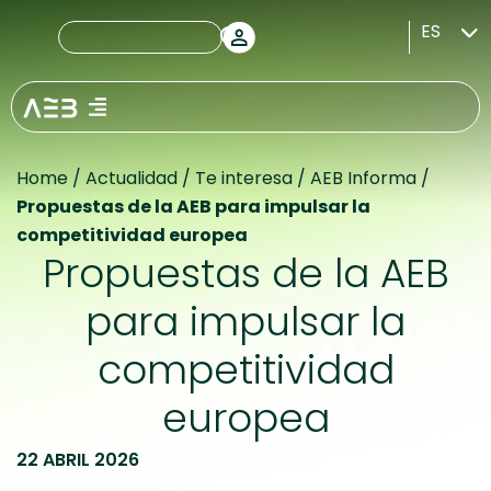
ES
Home
/
Actualidad
/
Te interesa
/
AEB Informa
/
Propuestas de la AEB para impulsar la
competitividad europea
Propuestas de la AEB
para impulsar la
competitividad
europea
22 ABRIL 2026