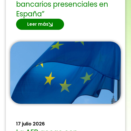
bancarios presenciales en
España”
Leer más
17 julio 2026