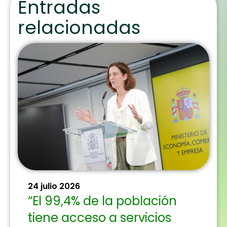
Entradas
relacionadas
24 julio 2026
“El 99,4% de la población
tiene acceso a servicios