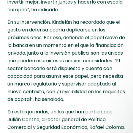
invertir mejor, invertir juntos y hacerlo con escala
europea”, ha indicado.
En su intervención, Kindelán ha recordado que el
gasto en defensa podría duplicarse en los
próximos años. Por eso, defiende el papel clave de
la banca en un momento en el que la financiación
privada, junto a la inversión pública, son las únicas
que pueden asumir esas nuevas necesidades. “El
sector bancario está dispuesto y cuenta con
capacidad para asumir este papel, pero necesita
un marco regulatorio y supervisor adaptado al
nuevo contexto, con previsibilidad en los requisitos
de capital”, ha señalado.
En estas jornadas, en las que han participado
Julián Conthe, director general de Política
Comercial y Seguridad Económica, Rafael Coloma,