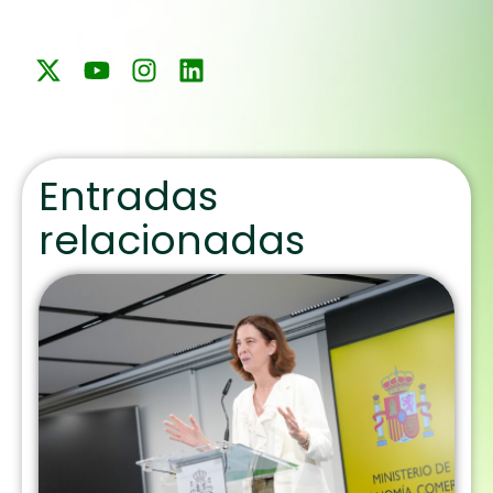
Entradas
relacionadas