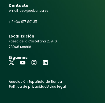
Contacto
email: aeb@aebanca.es
Tlf +34 917 891 311
Localización
Paseo de la Castellana 259-D.
28046 Madrid
Síguenos
Asociación Española de Banca
Política de privacidad
Aviso legal