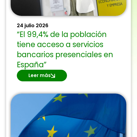
24 julio 2026
“El 99,4% de la población
tiene acceso a servicios
bancarios presenciales en
España”
Leer más