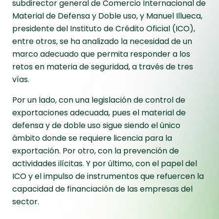
subdirector general de Comercio Internacional de
Material de Defensa y Doble uso, y Manuel Illueca,
presidente del Instituto de Crédito Oficial (ICO),
entre otros, se ha analizado la necesidad de un
marco adecuado que permita responder a los
retos en materia de seguridad, a través de tres
vías.
Por un lado, con una legislación de control de
exportaciones adecuada, pues el material de
defensa y de doble uso sigue siendo el único
ámbito donde se requiere licencia para la
exportación. Por otro, con la prevención de
actividades ilícitas. Y por último, con el papel del
ICO y el impulso de instrumentos que refuercen la
capacidad de financiación de las empresas del
sector.