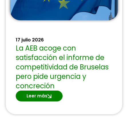
17 julio 2026
La AEB acoge con
satisfacción el informe de
competitividad de Bruselas
pero pide urgencia y
concreción
Leer más