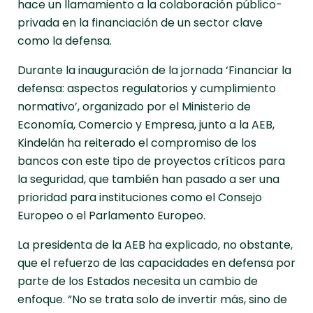
hace un llamamiento a la colaboración público-
privada en la financiación de un sector clave
como la defensa.
Durante la inauguración de la jornada ‘Financiar la
defensa: aspectos regulatorios y cumplimiento
normativo’, organizado por el Ministerio de
Economía, Comercio y Empresa, junto a la AEB,
Kindelán ha reiterado el compromiso de los
bancos con este tipo de proyectos críticos para
la seguridad, que también han pasado a ser una
prioridad para instituciones como el Consejo
Europeo o el Parlamento Europeo.
La presidenta de la AEB ha explicado, no obstante,
que el refuerzo de las capacidades en defensa por
parte de los Estados necesita un cambio de
enfoque. “No se trata solo de invertir más, sino de