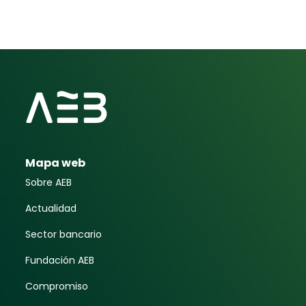
Mapa web
Sobre AEB
Actualidad
Sector bancario
Fundación AEB
Compromiso