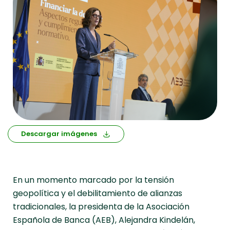
Descargar imágenes
En un momento marcado por la tensión
geopolítica y el debilitamiento de alianzas
tradicionales, la presidenta de la Asociación
Española de Banca (AEB), Alejandra Kindelán,