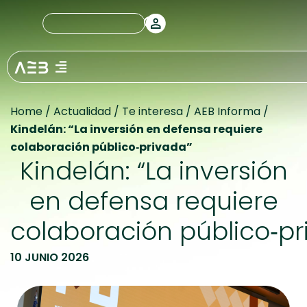
Home
/
Actualidad
/
Te interesa
/
AEB Informa
/
Kindelán: “La inversión en defensa requiere
colaboración público‑privada”
Kindelán: “La inversión
en defensa requiere
colaboración público‑pr
10 JUNIO 2026