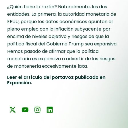
¿Quién tiene la razón? Naturalmente, las dos
entidades. La primera, la autoridad monetaria de
EEUU, porque los datos económicos apuntan al
pleno empleo con la inflación subyacente por
encima de niveles objetivo y riesgos de que la
política fiscal del Gobierno Trump sea expansiva.
Hemos pasado de afirmar que la política
monetaria es expansiva a advertir de los riesgos
de mantenerla excesivamente laxa.
Leer el artículo del portavoz publicado en
Expansión.