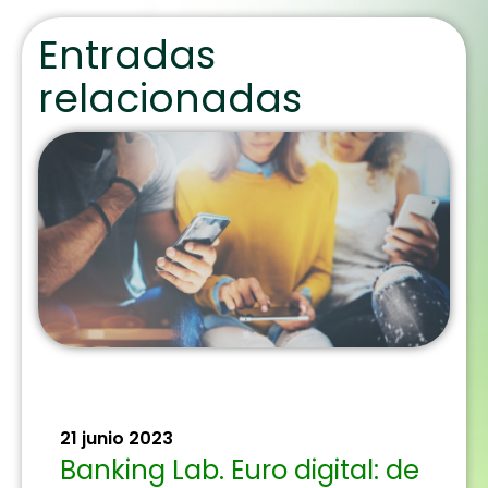
Entradas
relacionadas
21 junio 2023
Banking Lab. Euro digital: de