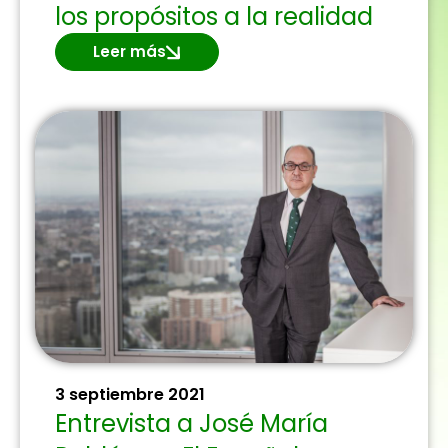
los propósitos a la realidad
Leer más
3 septiembre 2021
Entrevista a José María