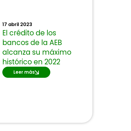
17 abril 2023
El crédito de los
bancos de la AEB
alcanza su máximo
histórico en 2022
Leer más