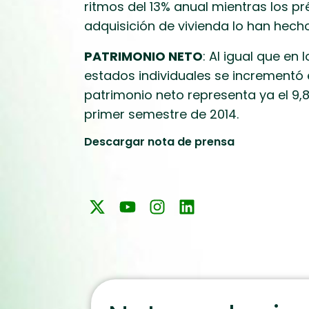
ritmos del 13% anual mientras los 
adquisición de vivienda lo han hecho
PATRIMONIO NETO
: Al igual que en
estados individuales se incrementó e
patrimonio neto representa ya el 9,8
primer semestre de 2014.
Descargar nota de prensa