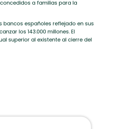
concedidos a familias para la
los bancos españoles reflejado en sus
nzar los 143.000 millones. El
 superior al existente al cierre del