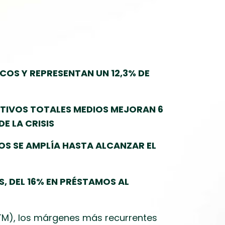
COS Y REPRESENTAN UN 12,3% DE
CTIVOS TOTALES MEDIOS MEJORAN 6
E LA CRISIS
OS SE AMPLÍA HASTA ALCANZAR EL
, DEL 16% EN PRÉSTAMOS AL
ATM), los márgenes más recurrentes