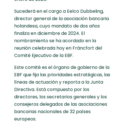
Sucederá en el cargo a Eelco Dubbeling,
director general de la asociación bancaria
holandesa, cuyo mandato de dos años
finaliza en diciembre de 2024. El
nombramiento se ha acordado en la
reunión celebrada hoy en Fráncfort del
Comité Ejecutivo de la EBF.
Este comité es el órgano de gobierno de la
EBF que fija las prioridades estratégicas, las
líneas de actuación y reporta a la Junta
Directiva. Está compuesto por los
directores, los secretarios generales y los
consejeros delegados de las asociaciones
bancarias nacionales de 32 países
europeos.