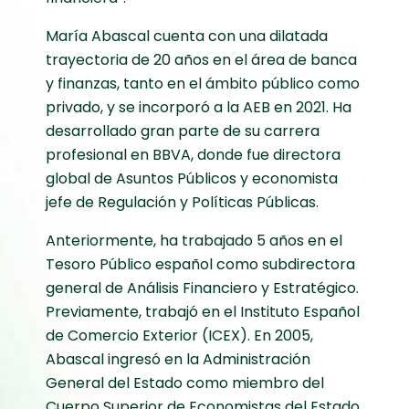
María Abascal cuenta con una dilatada
trayectoria de 20 años en el área de banca
y finanzas, tanto en el ámbito público como
privado, y se incorporó a la AEB en 2021. Ha
desarrollado gran parte de su carrera
profesional en BBVA, donde fue directora
global de Asuntos Públicos y economista
jefe de Regulación y Políticas Públicas.
Anteriormente, ha trabajado 5 años en el
Tesoro Público español como subdirectora
general de Análisis Financiero y Estratégico.
Previamente, trabajó en el Instituto Español
de Comercio Exterior (ICEX). En 2005,
Abascal ingresó en la Administración
General del Estado como miembro del
Cuerpo Superior de Economistas del Estado