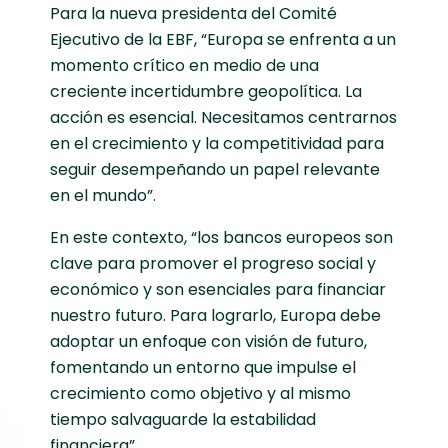
Para la nueva presidenta del Comité
Ejecutivo de la EBF, “Europa se enfrenta a un
momento crítico en medio de una
creciente incertidumbre geopolítica. La
acción es esencial. Necesitamos centrarnos
en el crecimiento y la competitividad para
seguir desempeñando un papel relevante
en el mundo”.
En este contexto, “los bancos europeos son
clave para promover el progreso social y
económico y son esenciales para financiar
nuestro futuro. Para lograrlo, Europa debe
adoptar un enfoque con visión de futuro,
fomentando un entorno que impulse el
crecimiento como objetivo y al mismo
tiempo salvaguarde la estabilidad
financiera”.