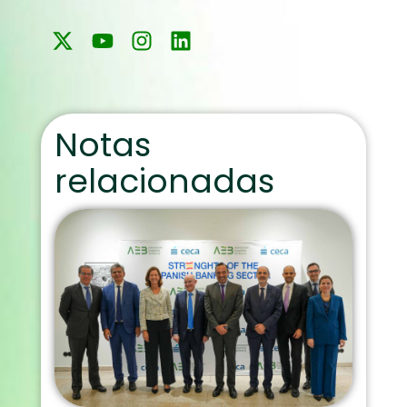
Notas
relacionadas