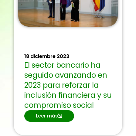
18 diciembre 2023
El sector bancario ha
seguido avanzando en
2023 para reforzar la
inclusión financiera y su
compromiso social
Leer más