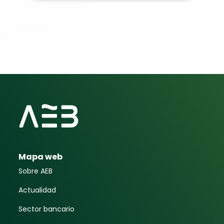
Mapa web
Sobre AEB
Actualidad
Sector bancario