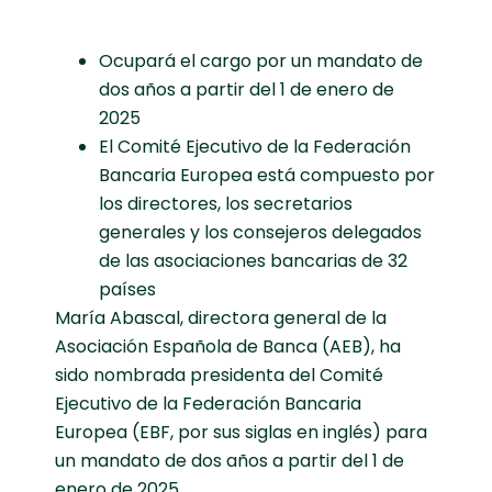
Ocupará el cargo por un mandato de
dos años a partir del 1 de enero de
2025
El Comité Ejecutivo de la Federación
Bancaria Europea está compuesto por
los directores, los secretarios
generales y los consejeros delegados
de las asociaciones bancarias de 32
países
María Abascal, directora general de la
Asociación Española de Banca (AEB), ha
sido nombrada presidenta del Comité
Ejecutivo de la Federación Bancaria
Europea (EBF, por sus siglas en inglés) para
un mandato de dos años a partir del 1 de
enero de 2025.