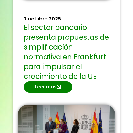
7 octubre 2025
El sector bancario
presenta propuestas de
simplificación
normativa en Frankfurt
para impulsar el
crecimiento de la UE
Leer más