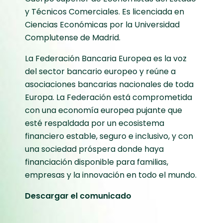
y Técnicos Comerciales. Es licenciada en
Ciencias Económicas por la Universidad
Complutense de Madrid.
La Federación Bancaria Europea es la voz
del sector bancario europeo y reúne a
asociaciones bancarias nacionales de toda
Europa. La Federación está comprometida
con una economía europea pujante que
esté respaldada por un ecosistema
financiero estable, seguro e inclusivo, y con
una sociedad próspera donde haya
financiación disponible para familias,
empresas y la innovación en todo el mundo.
Descargar el comunicado