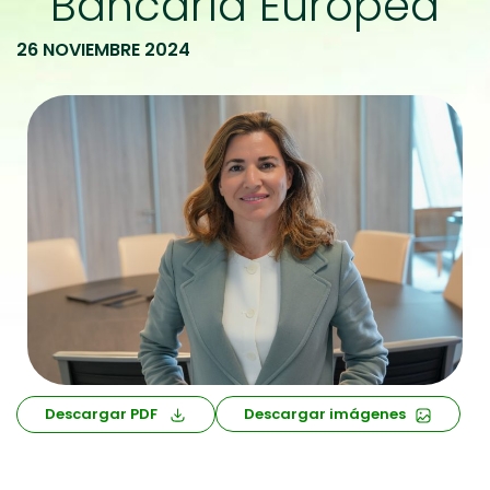
Bancaria Europea
26 NOVIEMBRE 2024
Descargar PDF
Descargar imágenes