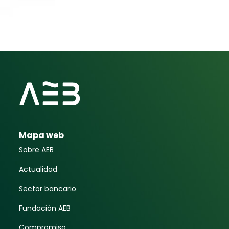
Mapa web
Sobre AEB
Actualidad
Sector bancario
Fundación AEB
Compromiso