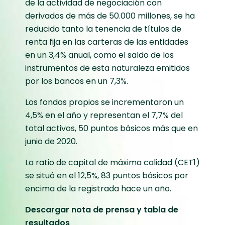
de la actividad de negociación con
derivados de más de 50.000 millones, se ha
reducido tanto la tenencia de títulos de
renta fija en las carteras de las entidades
en un 3,4% anual, como el saldo de los
instrumentos de esta naturaleza emitidos
por los bancos en un 7,3%.
Los fondos propios se incrementaron un
4,5% en el año y representan el 7,7% del
total activos, 50 puntos básicos más que en
junio de 2020.
La ratio de capital de máxima calidad (CET1)
se situó en el 12,5%, 83 puntos básicos por
encima de la registrada hace un año.
Descargar nota de prensa y tabla de
resultados