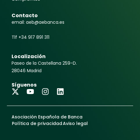
Contacto
email: aeb@aebanca.es
Tlf +34 917 891 311
Localización
Paseo de la Castellana 259-D.
28046 Madrid
Síguenos
Asociación Española de Banca
Política de privacidad
Aviso legal