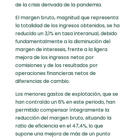
de la crisis derivada de la pandemia.
El margen bruto, magnitud que representa
la totalidad de los ingresos obtenidos, se ha
reducido un 3,1% en tasa interanual, debido
fundamentalmente a la disminución del
margen de intereses, frente a la ligera
mejora de los ingresos netos por
comisiones y de los resultados por
operaciones financieras netos de
diferencias de cambio.
Los menores gastos de explotación, que se
han contraído un 6% en este periodo, han
permitido compensar íntegramente la
reducción del margen bruto, situando la
ratio de eficiencia en el 47,4%, lo que
supone una mejora de más de un punto