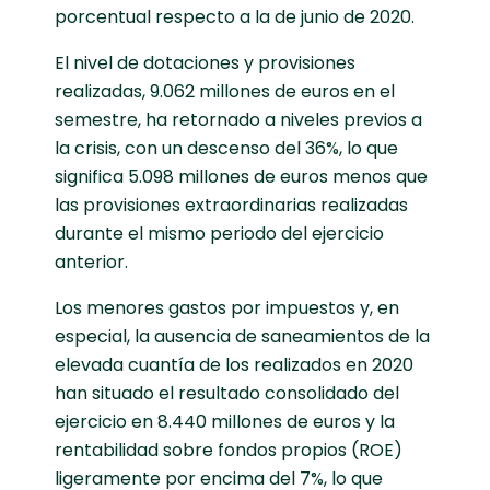
porcentual respecto a la de junio de 2020.
El nivel de dotaciones y provisiones
realizadas, 9.062 millones de euros en el
semestre, ha retornado a niveles previos a
la crisis, con un descenso del 36%, lo que
significa 5.098 millones de euros menos que
las provisiones extraordinarias realizadas
durante el mismo periodo del ejercicio
anterior.
Los menores gastos por impuestos y, en
especial, la ausencia de saneamientos de la
elevada cuantía de los realizados en 2020
han situado el resultado consolidado del
ejercicio en 8.440 millones de euros y la
rentabilidad sobre fondos propios (ROE)
ligeramente por encima del 7%, lo que