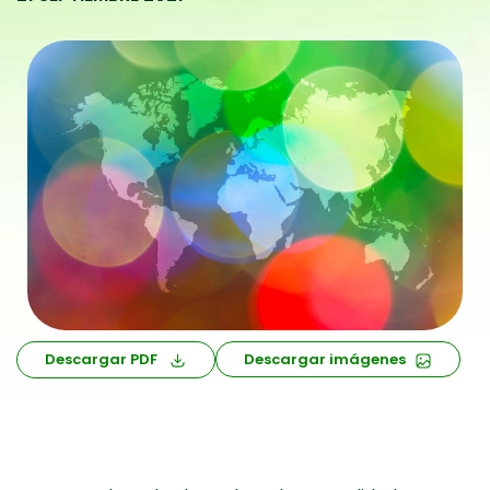
Descargar PDF
Descargar imágenes