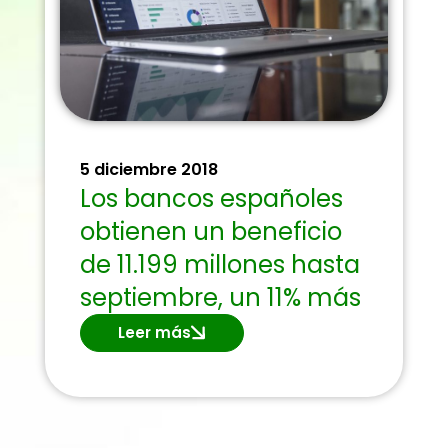
5 diciembre 2018
Los bancos españoles
obtienen un beneficio
de 11.199 millones hasta
septiembre, un 11% más
Leer más