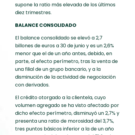
supone la ratio más elevada de los últimos
diez trimestres.
BALANCE CONSOLIDADO
El balance consolidado se elevó a 2,7
billones de euros a 30 de junio y es un 2,6%
menor que el de un año antes, debido, en
parte, al efecto perímetro, tras la venta de
una filial de un grupo bancario, y a la
disminución de la actividad de negociación
con derivados.
El crédito otorgado a la clientela, cuyo
volumen agregado se ha visto afectado por
dicho efecto perímetro, disminuyó un 2,7% y
presenta una ratio de morosidad del 3,7%,
tres puntos básicos inferior a la de un año