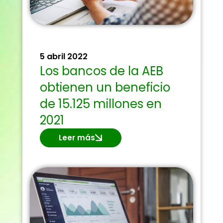
5 abril 2022
Los bancos de la AEB
obtienen un beneficio
de 15.125 millones en
2021
Leer más