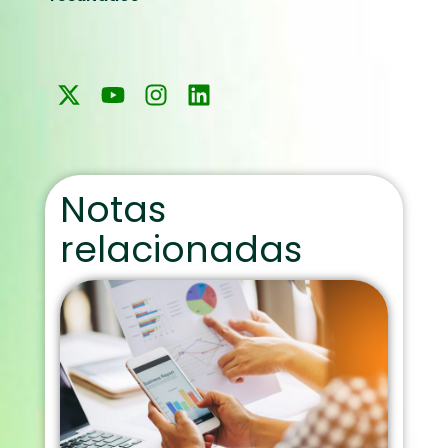
Notas
relacionadas