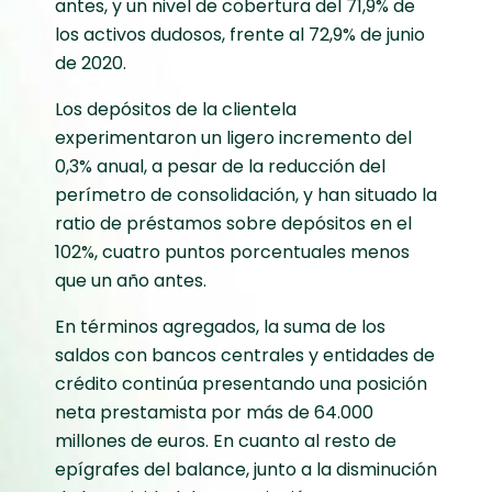
antes, y un nivel de cobertura del 71,9% de
los activos dudosos, frente al 72,9% de junio
de 2020.
Los depósitos de la clientela
experimentaron un ligero incremento del
0,3% anual, a pesar de la reducción del
perímetro de consolidación, y han situado la
ratio de préstamos sobre depósitos en el
102%, cuatro puntos porcentuales menos
que un año antes.
En términos agregados, la suma de los
saldos con bancos centrales y entidades de
crédito continúa presentando una posición
neta prestamista por más de 64.000
millones de euros. En cuanto al resto de
epígrafes del balance, junto a la disminución