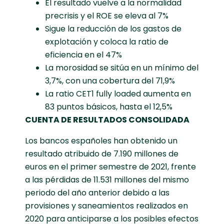
El resultado vuelve a la normalidad
precrisis y el ROE se eleva al 7%
Sigue la reducción de los gastos de
explotación y coloca la ratio de
eficiencia en el 47%
La morosidad se sitúa en un mínimo del
3,7%, con una cobertura del 71,9%
La ratio CET1 fully loaded aumenta en
83 puntos básicos, hasta el 12,5%
CUENTA DE RESULTADOS CONSOLIDADA
Los bancos españoles han obtenido un
resultado atribuido de 7.190 millones de
euros en el primer semestre de 2021, frente
a las pérdidas de 11.531 millones del mismo
periodo del año anterior debido a las
provisiones y saneamientos realizados en
2020 para anticiparse a los posibles efectos