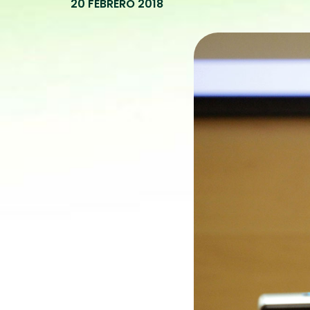
20 FEBRERO 2018