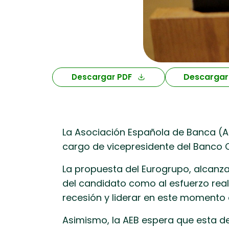
Descargar
Descargar PDF
La Asociación Española de Banca (AE
cargo de vicepresidente del Banco 
La propuesta del Eurogrupo, alcanza
del candidato como al esfuerzo real
recesión y liderar en este momento 
Asimismo, la AEB espera que esta de