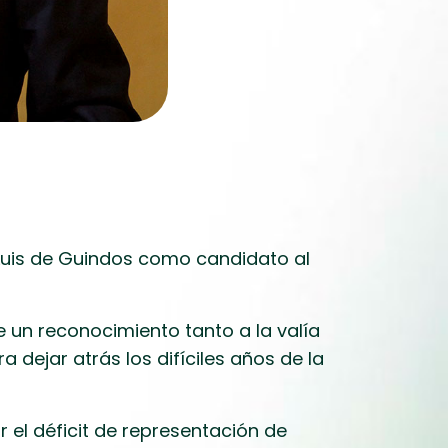
 Luis de Guindos como candidato al
e un reconocimiento tanto a la valía
dejar atrás los difíciles años de la
 el déficit de representación de