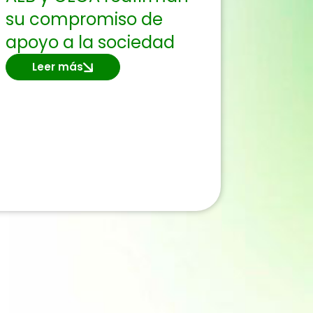
su compromiso de
apoyo a la sociedad
Leer más