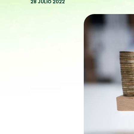
28 JULIO 2022