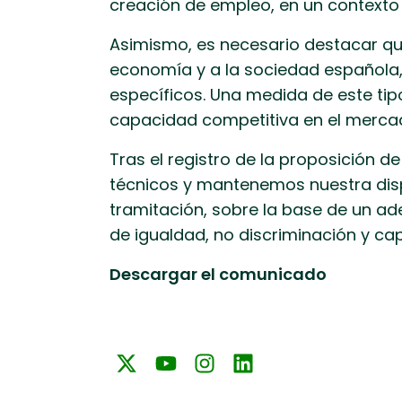
creación de empleo, en un contexto 
Asimismo, es necesario destacar que
economía y a la sociedad española, 
específicos. Una medida de este tipo
capacidad competitiva en el merca
Tras el registro de la proposición 
técnicos y mantenemos nuestra disp
tramitación, sobre la base de un ad
de igualdad, no discriminación y c
Descargar el comunicado