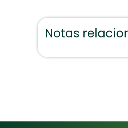
Notas relaci