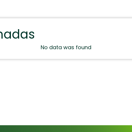
onadas
No data was found