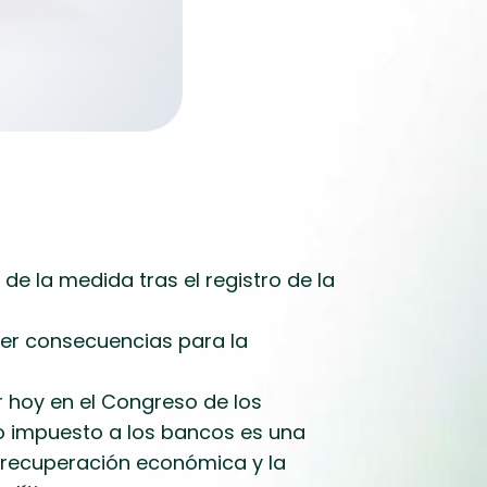
e la medida tras el registro de la
ner consecuencias para la
 hoy en el Congreso de los
vo impuesto a los bancos es una
a recuperación económica y la