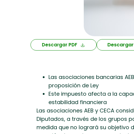
Descargar
Descargar PDF
Las asociaciones bancarias AEB 
proposición de Ley
Este impuesto afecta a la capa
estabilidad financiera
Las asociaciones AEB y CECA consid
Diputados, a través de los grupos p
medida que no logrará su objetivo d