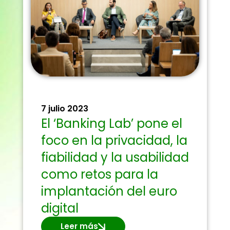
7 julio 2023
El ‘Banking Lab’ pone el
foco en la privacidad, la
fiabilidad y la usabilidad
como retos para la
implantación del euro
digital
Leer más