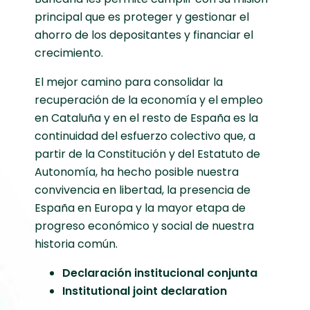
principal que es proteger y gestionar el
ahorro de los depositantes y financiar el
crecimiento.
El mejor camino para consolidar la
recuperación de la economía y el empleo
en Cataluña y en el resto de España es la
continuidad del esfuerzo colectivo que, a
partir de la Constitución y del Estatuto de
Autonomía, ha hecho posible nuestra
convivencia en libertad, la presencia de
España en Europa y la mayor etapa de
progreso económico y social de nuestra
historia común.
Declaración institucional conjunta
Institutional joint declaration