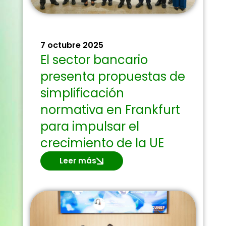
7 octubre 2025
El sector bancario
presenta propuestas de
simplificación
normativa en Frankfurt
para impulsar el
crecimiento de la UE
Leer más