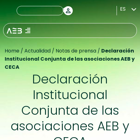
ES
Home
/
Actualidad
/
Notas de prensa
/
Declaración
Institucional Conjunta de las asociaciones AEB y
CECA
Declaración
Institucional
Conjunta de las
asociaciones AEB y