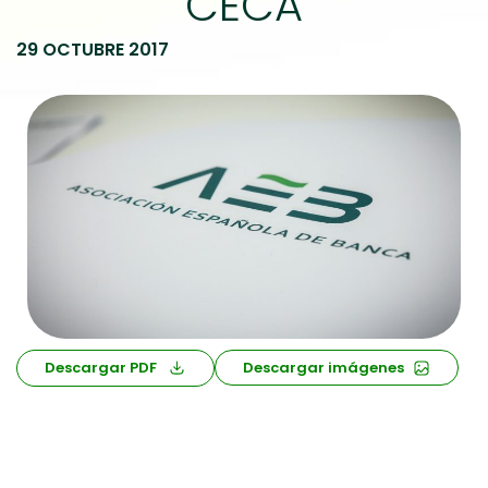
CECA
29 OCTUBRE 2017
Descargar PDF
Descargar imágenes