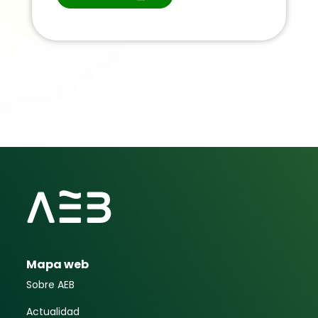
Mapa web
Sobre AEB
Actualidad