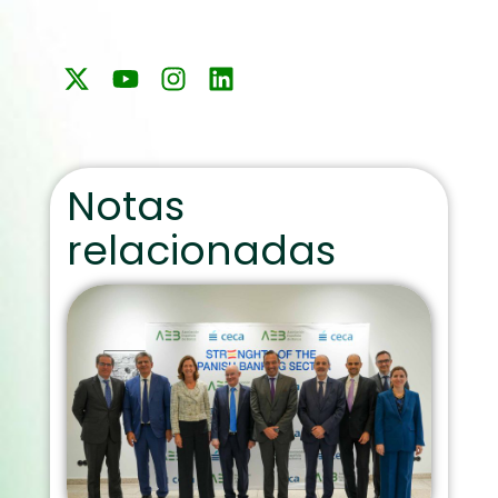
Notas
relacionadas