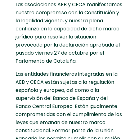
Las asociaciones AEB y CECA manifestamos
nuestro compromiso con la Constitución y
la legalidad vigente, y nuestra plena
confianza en la capacidad de dicho marco
jurídico para resolver la situación
provocada por la declaración aprobada el
pasado viernes 27 de octubre por el
Parlamento de Cataluña.
Las entidades financieras integradas en la
AEB y CECA están sujetas a la regulación
española y europea, así como a la
supervisión del Banco de España y del
Banco Central Europeo. Están igualmente
comprometidas con el cumplimiento de las
leyes que emanan de nuestro marco
constitucional. Formar parte de la Unión
Bancaria les permite cumplir con su misión