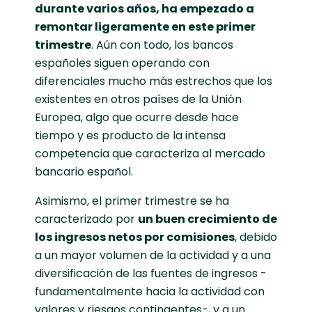
durante varios años, ha empezado a
remontar ligeramente en este primer
trimestre
. Aún con todo, los bancos
españoles siguen operando con
diferenciales mucho más estrechos que los
existentes en otros países de la Unión
Europea, algo que ocurre desde hace
tiempo y es producto de la intensa
competencia que caracteriza al mercado
bancario español.
Asimismo, el primer trimestre se ha
caracterizado por
un buen crecimiento de
los ingresos netos por comisiones
, debido
a un mayor volumen de la actividad y a una
diversificación de las fuentes de ingresos -
fundamentalmente hacia la actividad con
valores y riesgos contingentes-, y a un