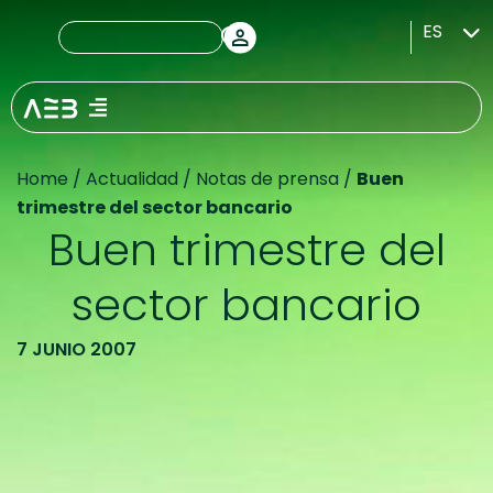
ES
Home
/
Actualidad
/
Notas de prensa
/
Buen
trimestre del sector bancario
Buen trimestre del
sector bancario
7 JUNIO 2007