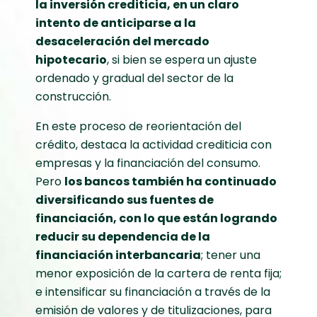
la inversión crediticia, en un claro
intento de anticiparse a la
desaceleración del mercado
hipotecario
, si bien se espera un ajuste
ordenado y gradual del sector de la
construcción.
En este proceso de reorientación del
crédito, destaca la actividad crediticia con
empresas y la financiación del consumo.
Pero
los bancos también ha continuado
diversificando sus fuentes de
financiación, con lo que están logrando
reducir su dependencia de la
financiación interbancaria
; tener una
menor exposición de la cartera de renta fija;
e intensificar su financiación a través de la
emisión de valores y de titulizaciones, para