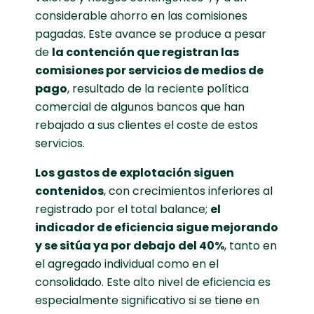
considerable ahorro en las comisiones
pagadas. Este avance se produce a pesar
de
la contención que registran las
comisiones por servicios de medios de
pago
, resultado de la reciente política
comercial de algunos bancos que han
rebajado a sus clientes el coste de estos
servicios.
Los gastos de explotación siguen
contenidos
, con crecimientos inferiores al
registrado por el total balance;
el
indicador de eficiencia sigue mejorando
y se sitúa ya por debajo del 40%
, tanto en
el agregado individual como en el
consolidado. Este alto nivel de eficiencia es
especialmente significativo si se tiene en