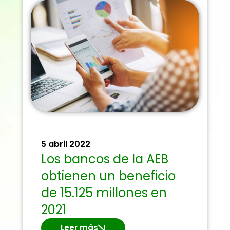
5 abril 2022
Los bancos de la AEB
obtienen un beneficio
de 15.125 millones en
2021
Leer más