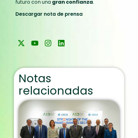
futuro con una
gran confianza
.
Descargar nota de prensa
Notas
relacionadas