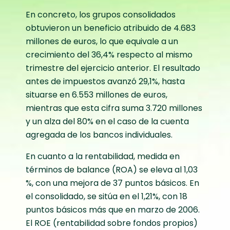
En concreto, los grupos consolidados
obtuvieron un beneficio atribuido de 4.683
millones de euros, lo que equivale a un
crecimiento del 36,4% respecto al mismo
trimestre del ejercicio anterior. El resultado
antes de impuestos avanzó 29,1%, hasta
situarse en 6.553 millones de euros,
mientras que esta cifra suma 3.720 millones
y un alza del 80% en el caso de la cuenta
agregada de los bancos individuales.
En cuanto a la rentabilidad, medida en
términos de balance (ROA) se eleva al 1,03
%, con una mejora de 37 puntos básicos. En
el consolidado, se sitúa en el 1,21%, con 18
puntos básicos más que en marzo de 2006.
El ROE (rentabilidad sobre fondos propios)