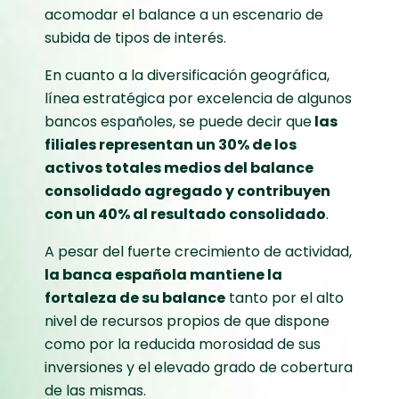
acomodar el balance a un escenario de
subida de tipos de interés.
En cuanto a la diversificación geográfica,
línea estratégica por excelencia de algunos
bancos españoles, se puede decir que
las
filiales representan un 30% de los
activos totales medios del balance
consolidado agregado y contribuyen
con un 40% al resultado consolidado
.
A pesar del fuerte crecimiento de actividad,
la banca española mantiene la
fortaleza de su balance
tanto por el alto
nivel de recursos propios de que dispone
como por la reducida morosidad de sus
inversiones y el elevado grado de cobertura
de las mismas.