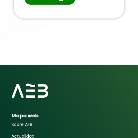
Mapa web
Sobre AEB
Actualidad