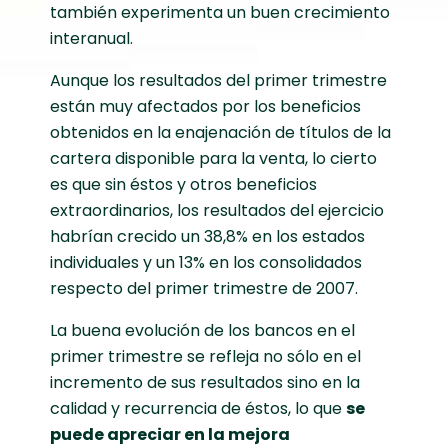
también experimenta un buen crecimiento
interanual.
Aunque los resultados del primer trimestre
están muy afectados por los beneficios
obtenidos en la enajenación de títulos de la
cartera disponible para la venta, lo cierto
es que sin éstos y otros beneficios
extraordinarios, los resultados del ejercicio
habrían crecido un 38,8% en los estados
individuales y un 13% en los consolidados
respecto del primer trimestre de 2007.
La buena evolución de los bancos en el
primer trimestre se refleja no sólo en el
incremento de sus resultados sino en la
calidad y recurrencia de éstos, lo que
se
puede apreciar en la mejora