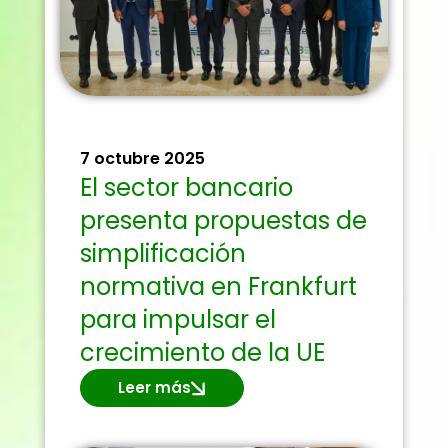
7 octubre 2025
El sector bancario
presenta propuestas de
simplificación
normativa en Frankfurt
para impulsar el
crecimiento de la UE
Leer más