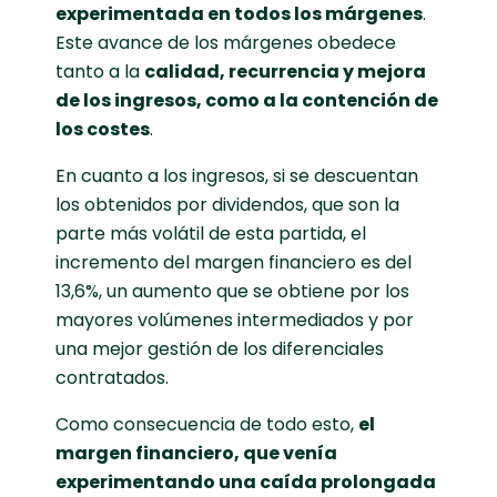
experimentada en todos los márgenes
.
Este avance de los márgenes obedece
tanto a la
calidad, recurrencia y mejora
de los ingresos, como a la contención de
los costes
.
En cuanto a los ingresos, si se descuentan
los obtenidos por dividendos, que son la
parte más volátil de esta partida, el
incremento del margen financiero es del
13,6%, un aumento que se obtiene por los
mayores volúmenes intermediados y por
una mejor gestión de los diferenciales
contratados.
Como consecuencia de todo esto,
el
margen financiero, que venía
experimentando una caída prolongada