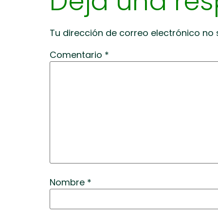
Deja una re
Tu dirección de correo electrónico no 
Comentario
*
Nombre
*