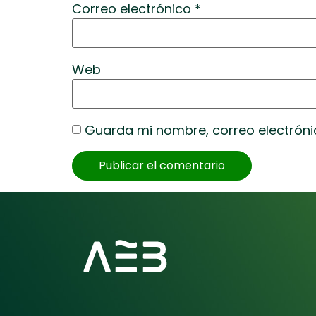
Correo electrónico
*
Web
Guarda mi nombre, correo electróni