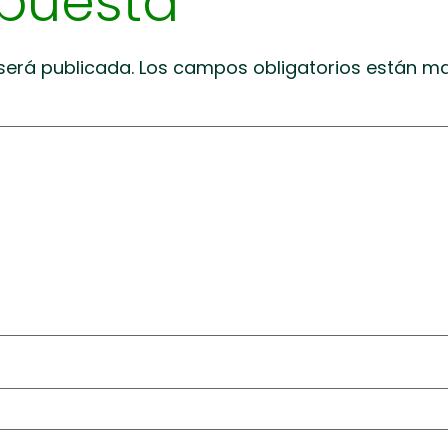
spuesta
será publicada.
Los campos obligatorios están 