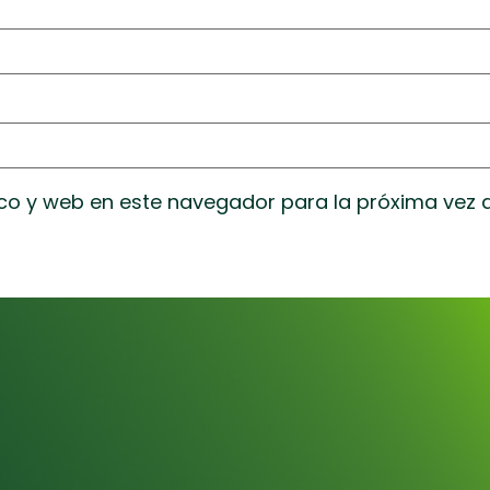
co y web en este navegador para la próxima vez