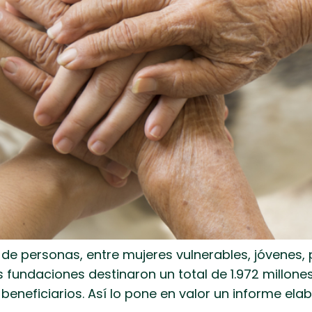
es de personas, entre mujeres vulnerables, jóvene
fundaciones destinaron un total de 1.972 millones
 beneficiarios. Así lo pone en valor un informe ela