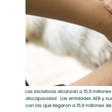
Las iniciativas alcanzan a 15,9 millon
discapacidad Las entidades AEB y sus 
con las que llegaron a 15,9 millones de